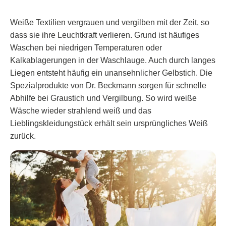
Weiße Textilien vergrauen und vergilben mit der Zeit, so
dass sie ihre Leuchtkraft verlieren. Grund ist häufiges
Waschen bei niedrigen Temperaturen oder
Kalkablagerungen in der Waschlauge. Auch durch langes
Liegen entsteht häufig ein unansehnlicher Gelbstich. Die
Spezialprodukte von Dr. Beckmann sorgen für schnelle
Abhilfe bei Graustich und Vergilbung. So wird weiße
Wäsche wieder strahlend weiß und das
Lieblingskleidungstück erhält sein ursprüngliches Weiß
zurück.