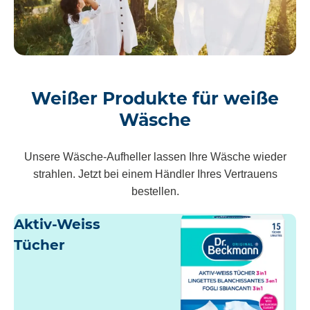
Weißer Produkte für weiße
Wäsche
Unsere Wäsche-Aufheller lassen Ihre Wäsche wieder
strahlen. Jetzt bei einem Händler Ihres Vertrauens
bestellen.
Aktiv-Weiss
Tücher