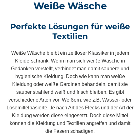
Weiße Wäsche
Perfekte Lösungen für weiße
Textilien
Weiße Wäsche bleibt ein zeitloser Klassiker in jedem
Kleiderschrank. Wenn man sich weiße Wäsche in
Gedanken vorstellt, verbindet man damit saubere und
hygienische Kleidung. Doch wie kann man weiße
Kleidung oder weiße Gardinen behandeln, damit sie
sauber strahlend weiß und frisch bleiben. Es gibt
verschiedene Arten von Weißern, wie z.B. Wasser- oder
Lösemittelbasierte. Je nach Art des Flecks und der Art der
Kleidung werden diese eingesetzt. Doch diese Mittel
können die Kleidung und Textilien angreifen und damit
die Fasern schädigen.