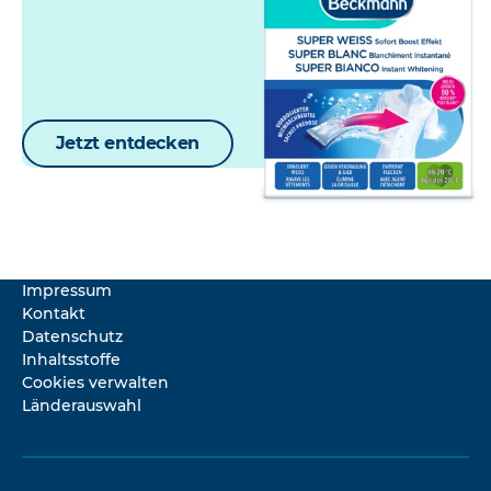
Jetzt entdecken
Impressum
Kontakt
Datenschutz
Inhaltsstoffe
Cookies verwalten
Länderauswahl