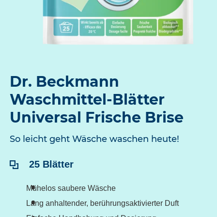
Dr. Beckmann
Waschmittel-Blätter
Universal Frische Brise
So leicht geht Wäsche waschen heute!
Inhalt:
25 Blätter
Mühelos saubere Wäsche
Lang anhaltender, berührungsaktivierter Duft