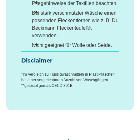
Pflegehinweise der Textilien beachten.
Bei stark verschmutzter Wäsche einen
passenden Fleckentferner, wie z. B. Dr.
Beckmann Fleckenteufel®,
verwenden.
Nicht geeignet für Wolle oder Seide.
Disclaimer
*Im Vergleich zu Flüssigwaschmitteln in Plastikflaschen
bei einer vergleichbaren Anzahl von Waschgängen.
**getestet gemäß OECD 301B