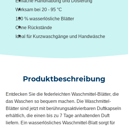
Einfache Handhabung und Dosierung
Wirksam bei 20 - 95 °C
100 % wasserlösliche Blätter
Ohne Rückstände
Ideal für Kurzwaschgänge und Handwäsche
Produktbeschreibung
Entdecken Sie die federleichten Waschmittel-Blätter, die
das Waschen so bequem machen. Die Waschmittel-
Blätter sind jetzt mit berührungsaktivierbaren Duftkapseln
erhältlich, die einen bis zu 7 Tage anhaltenden Duft
liefern. Ein wasserlösliches Waschmittel-Blatt sorgt für