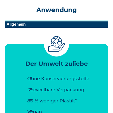
Anwendung
Allgemein
Der Umwelt zuliebe
Ohne Konservierungsstoffe
Recycelbare Verpackung
80 % weniger Plastik*
Vegan