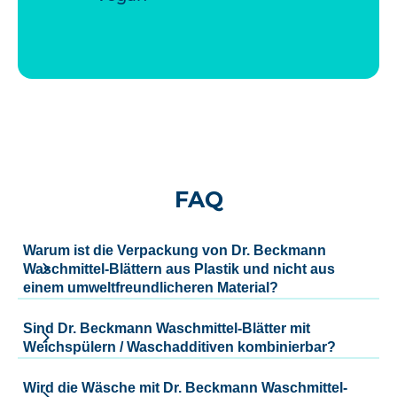
FAQ
Warum ist die Verpackung von Dr. Beckmann
Waschmittel-Blättern aus Plastik und nicht aus
einem umweltfreundlicheren Material?
Sind Dr. Beckmann Waschmittel-Blätter mit
Weichspülern / Waschadditiven kombinierbar?
Wird die Wäsche mit Dr. Beckmann Waschmittel-