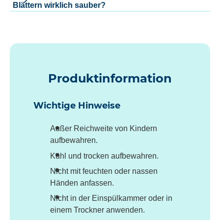
Blättern wirklich sauber?
Produktinformation
Wichtige Hinweise
Außer Reichweite von Kindern
aufbewahren.
Kühl und trocken aufbewahren.
Nicht mit feuchten oder nassen
Händen anfassen.
Nicht in der Einspülkammer oder in
einem Trockner anwenden.