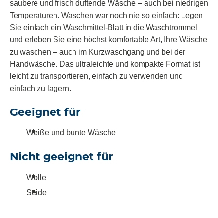
saubere und frisch duftende Wäsche – auch bei niedrigen
Temperaturen. Waschen war noch nie so einfach: Legen
Sie einfach ein Waschmittel-Blatt in die Waschtrommel
und erleben Sie eine höchst komfortable Art, Ihre Wäsche
zu waschen – auch im Kurzwaschgang und bei der
Handwäsche. Das ultraleichte und kompakte Format ist
leicht zu transportieren, einfach zu verwenden und
einfach zu lagern.
Geeignet für
Weiße und bunte Wäsche
Nicht geeignet für
Wolle
Seide