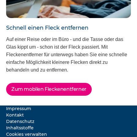
Schnell einen Fleck entfernen
Auf einer Reise oder im Büro - und die Tasse oder das
Glas kippt um - schon ist der Fleck passiert. Mit
Fleckenentferner für unterwegs haben Sie eine schnelle
einfache Möglichkeit kleinere Flecken direkt zu
behandeln und zu entfernen.
Zum mobilen Fleckenentferner
Impressum
Kontakt
Datenschutz
Inhaltsstoffe
Cookies verwalten