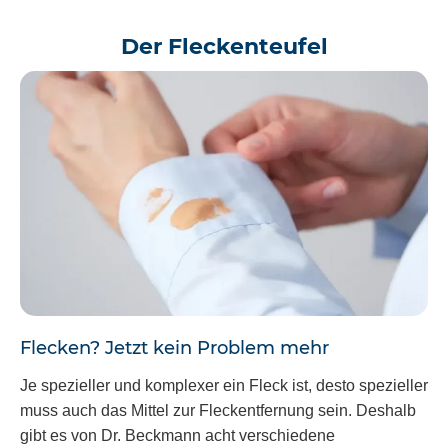
Der Fleckenteufel
Flecken? Jetzt kein Problem mehr
Je spezieller und komplexer ein Fleck ist, desto spezieller
muss auch das Mittel zur Fleckentfernung sein. Deshalb
gibt es von Dr. Beckmann acht verschiedene