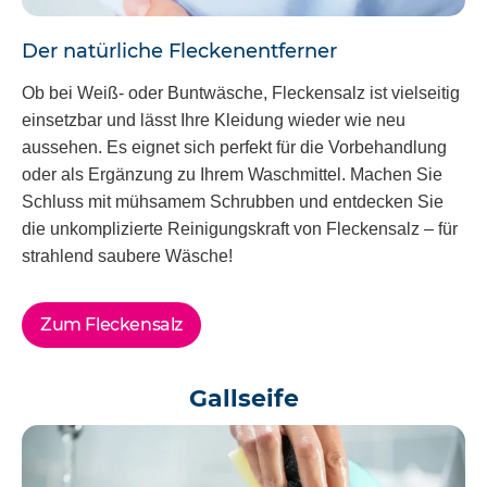
Der natürliche Fleckenentferner
Ob bei Weiß- oder Buntwäsche, Fleckensalz ist vielseitig
einsetzbar und lässt Ihre Kleidung wieder wie neu
aussehen. Es eignet sich perfekt für die Vorbehandlung
oder als Ergänzung zu Ihrem Waschmittel. Machen Sie
Schluss mit mühsamem Schrubben und entdecken Sie
die unkomplizierte Reinigungskraft von Fleckensalz – für
strahlend saubere Wäsche!
Zum Fleckensalz
Gallseife