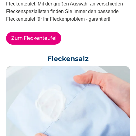
Fleckenteufel. Mit der großen Auswahl an verschieden
Fleckenspezialisten finden Sie immer den passende
Fleckenteufel für Ihr Fleckenproblem - garantiert!
Zum Fleckenteufel
Fleckensalz