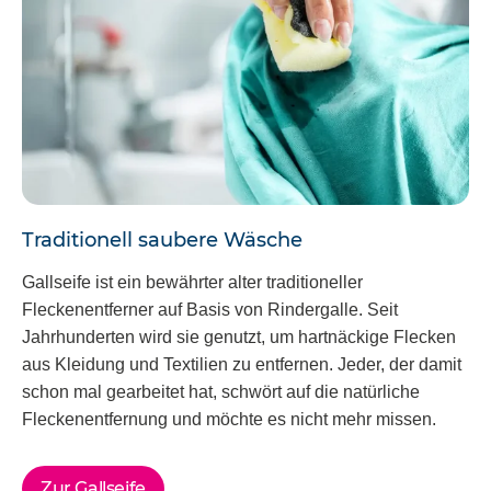
Traditionell saubere Wäsche
Gallseife ist ein bewährter alter traditioneller
Fleckenentferner auf Basis von Rindergalle. Seit
Jahrhunderten wird sie genutzt, um hartnäckige Flecken
aus Kleidung und Textilien zu entfernen. Jeder, der damit
schon mal gearbeitet hat, schwört auf die natürliche
Fleckenentfernung und möchte es nicht mehr missen.
Zur Gallseife