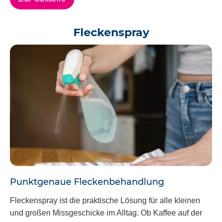
Fleckenspray
Punktgenaue Fleckenbehandlung
Fleckenspray ist die praktische Lösung für alle kleinen
und großen Missgeschicke im Alltag. Ob Kaffee auf der