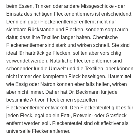
beim Essen, Trinken oder andere Missgeschicke - der
Einsatz des richtigen Fleckenentferners ist entscheidend.
Denn ein guter Fleckenentferner entfernt nicht nur
sichtbare Rückstände und Flecken, sondern sorgt auch
dafür, dass Ihre Textilien länger halten. Chemische
Fleckenentferner sind stark und wirken schnell. Sie sind
ideal für hartnäckige Flecken, sollten aber vorsichtig
verwendet werden. Natürliche Fleckenentferner sind
schonender für die Umwelt und die Textilien, aber können
nicht immer den kompletten Fleck beseitigen. Hausmittel
wie Essig oder Natron können ebenfalls helfen, wirken
aber nicht immer. Daher hat Dr. Beckmann für jede
bestimmte Art von Fleck einen speziellen
Fleckenentferner entwickelt. Den Fleckenteufel gibt es für
jeden Fleck, egal ob ein Fett-, Rotwein- oder Grasfleck
entfernt werden soll. Fleckenteufel sind oft effektiver als
universelle Fleckenentferner.