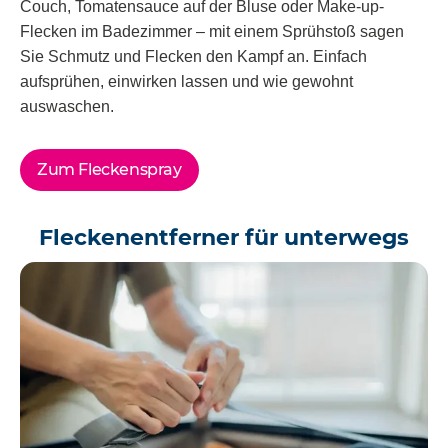
Couch, Tomatensauce auf der Bluse oder Make-up-
Flecken im Badezimmer – mit einem Sprühstoß sagen
Sie Schmutz und Flecken den Kampf an. Einfach
aufsprühen, einwirken lassen und wie gewohnt
auswaschen.
Zum Fleckenspray
Fleckenentferner für unterwegs