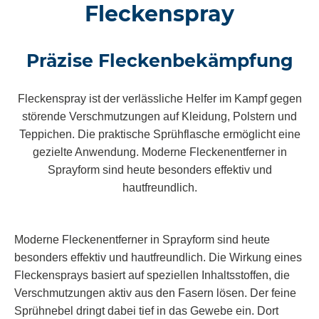
Fleckenspray
Präzise Fleckenbekämpfung
Fleckenspray ist der verlässliche Helfer im Kampf gegen
störende Verschmutzungen auf Kleidung, Polstern und
Teppichen. Die praktische Sprühflasche ermöglicht eine
gezielte Anwendung. Moderne Fleckenentferner in
Sprayform sind heute besonders effektiv und
hautfreundlich.
Moderne Fleckenentferner in Sprayform sind heute
besonders effektiv und hautfreundlich. Die Wirkung eines
Fleckensprays basiert auf speziellen Inhaltsstoffen, die
Verschmutzungen aktiv aus den Fasern lösen. Der feine
Sprühnebel dringt dabei tief in das Gewebe ein. Dort