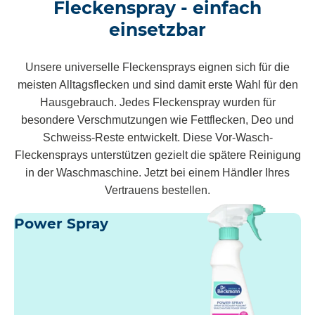
Fleckenspray - einfach
einsetzbar
Unsere universelle Fleckensprays eignen sich für die
meisten Alltagsflecken und sind damit erste Wahl für den
Hausgebrauch. Jedes Fleckenspray wurden für
besondere Verschmutzungen wie Fettflecken, Deo und
Schweiss-Reste entwickelt. Diese Vor-Wasch-
Fleckensprays unterstützen gezielt die spätere Reinigung
in der Waschmaschine. Jetzt bei einem Händler Ihres
Vertrauens bestellen.
Power Spray