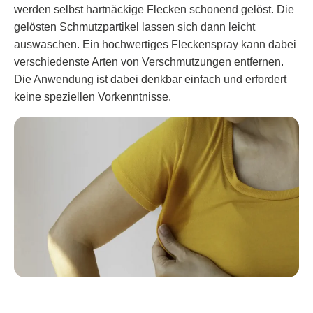
werden selbst hartnäckige Flecken schonend gelöst. Die
gelösten Schmutzpartikel lassen sich dann leicht
auswaschen. Ein hochwertiges Fleckenspray kann dabei
verschiedenste Arten von Verschmutzungen entfernen.
Die Anwendung ist dabei denkbar einfach und erfordert
keine speziellen Vorkenntnisse.