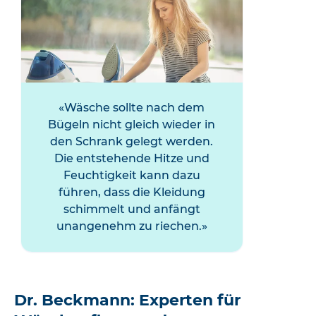
Wäsche sollte nach dem
Bügeln nicht gleich wieder in
den Schrank gelegt werden.
Die entstehende Hitze und
Feuchtigkeit kann dazu
führen, dass die Kleidung
schimmelt und anfängt
unangenehm zu riechen.
Dr. Beckmann: Experten für