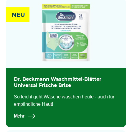
NEU
Dr. Beckmann Waschmittel-Blätter
Universal Frische Brise
So leicht geht Wäsche waschen heute - auch für
empfindliche Haut!
Mehr