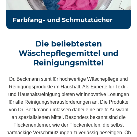
Farbfang- und Schmutztücher
Die beliebtesten
Wäschepflegemittel und
Reinigungsmittel
Dr. Beckmann steht für hochwertige Wäschepflege und
Reinigungsprodukte im Haushalt. Als Experte für Textil-
und Haushaltsreinigung bieten wir innovative Lösungen
für alle Reinigungsherausforderungen an. Die Produkte
von Dr. Beckmann umfassen dabei eine breite Auswahl
an spezialisierten Mittel. Besonders bekannt sind die
Fleckenentferner, wie der Fleckenteufen, die selbst
hartnäckige Verschmutzungen zuverlässig beseitigen. Ob