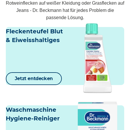
Rotweinflecken auf weißer Kleidung oder Grasflecken auf
Jeans - Dr. Beckmann hat für jedes Problem die
passende Lösung.
Fleckenteufel Blut
& Eiweisshaltiges
Jetzt entdecken
Waschmaschine
Hygiene-Reiniger