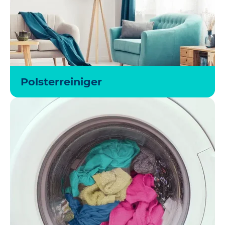
Polsterreiniger