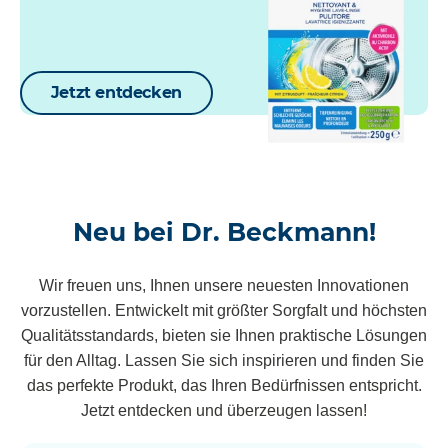
Jetzt entdecken
Neu bei Dr. Beckmann!
Wir freuen uns, Ihnen unsere neuesten Innovationen
vorzustellen. Entwickelt mit größter Sorgfalt und höchsten
Qualitätsstandards, bieten sie Ihnen praktische Lösungen
für den Alltag. Lassen Sie sich inspirieren und finden Sie
das perfekte Produkt, das Ihren Bedürfnissen entspricht.
Jetzt entdecken und überzeugen lassen!