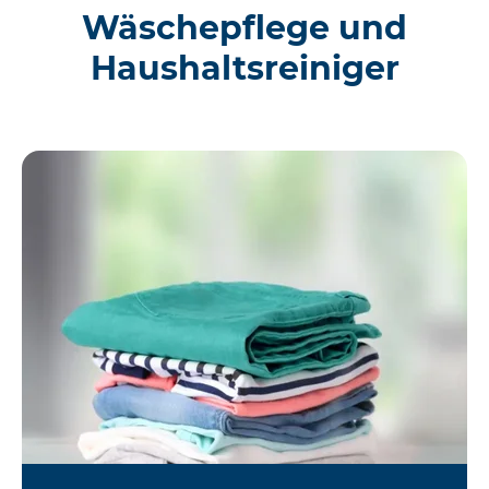
Wäschepflege und
Haushaltsreiniger