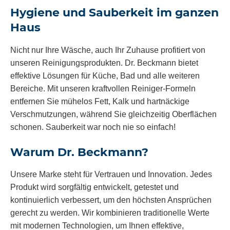
Hygiene und Sauberkeit im ganzen
Haus
Nicht nur Ihre Wäsche, auch Ihr Zuhause profitiert von
unseren Reinigungsprodukten. Dr. Beckmann bietet
effektive Lösungen für Küche, Bad und alle weiteren
Bereiche. Mit unseren kraftvollen Reiniger-Formeln
entfernen Sie mühelos Fett, Kalk und hartnäckige
Verschmutzungen, während Sie gleichzeitig Oberflächen
schonen. Sauberkeit war noch nie so einfach!
Warum Dr. Beckmann?
Unsere Marke steht für Vertrauen und Innovation. Jedes
Produkt wird sorgfältig entwickelt, getestet und
kontinuierlich verbessert, um den höchsten Ansprüchen
gerecht zu werden. Wir kombinieren traditionelle Werte
mit modernen Technologien, um Ihnen effektive,