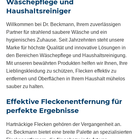
Wäschepflege und
Haushaltsreiniger
Willkommen bei Dr. Beckmann, Ihrem zuverlässigen
Partner für strahlend saubere Wäsche und ein
hygienisches Zuhause. Seit Jahrzehnten steht unsere
Marke für höchste Qualität und innovative Lösungen in
den Bereichen Wäschepflege und Haushaltsreinigung.
Mit unseren bewährten Produkten helfen wir Ihnen, Ihre
Lieblingskleidung zu schützen, Flecken effektiv zu
entfernen und Oberflächen in Ihrem Haushalt mühelos
sauber zu halten.
Effektive Fleckenentfernung für
perfekte Ergebnisse
Hartnäckige Flecken gehören der Vergangenheit an.
Dr. Beckmann bietet eine breite Palette an spezialisierten