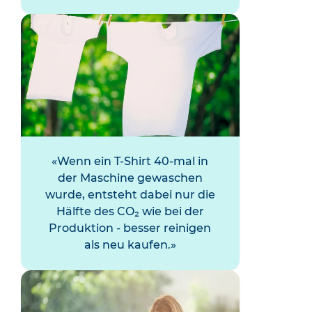
Wenn ein T-Shirt 40-mal in
der Maschine gewaschen
wurde, entsteht dabei nur die
Hälfte des CO₂ wie bei der
Produktion - besser reinigen
als neu kaufen.