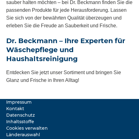
sauber halten möchten – bei Dr. Beckmann finden Sie die
passenden Produkte für jede Herausforderung. Lassen
Sie sich von der bewährten Qualität überzeugen und
erleben Sie die Freude an Sauberkeit und Frische.
Dr. Beckmann – Ihre Experten für
Wäschepflege und
Haushaltsreinigung
Entdecken Sie jetzt unser Sortiment und bringen Sie
Glanz und Frische in Ihren Alltag!
Impressum
Kontakt
Datenschutz
Inhaltsstoffe
Cookies verwalten
Länderauswahl