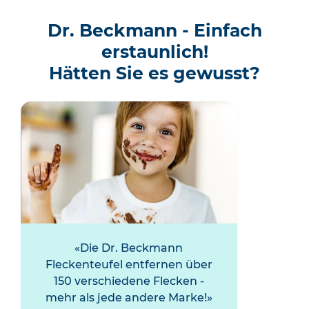
Dr. Beckmann - Einfach
erstaunlich!
Hätten Sie es gewusst?
Die Dr. Beckmann
Fleckenteufel entfernen über
150 verschiedene Flecken -
mehr als jede andere Marke!