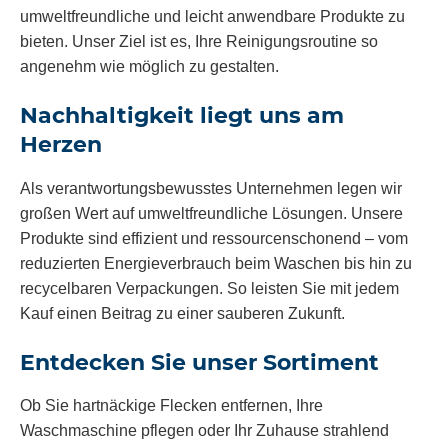
umweltfreundliche und leicht anwendbare Produkte zu
bieten. Unser Ziel ist es, Ihre Reinigungsroutine so
angenehm wie möglich zu gestalten.
Nachhaltigkeit liegt uns am
Herzen
Als verantwortungsbewusstes Unternehmen legen wir
großen Wert auf umweltfreundliche Lösungen. Unsere
Produkte sind effizient und ressourcenschonend – vom
reduzierten Energieverbrauch beim Waschen bis hin zu
recycelbaren Verpackungen. So leisten Sie mit jedem
Kauf einen Beitrag zu einer sauberen Zukunft.
Entdecken Sie unser Sortiment
Ob Sie hartnäckige Flecken entfernen, Ihre
Waschmaschine pflegen oder Ihr Zuhause strahlend