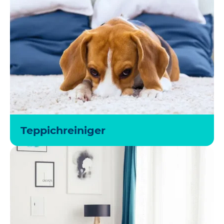
Teppichreiniger