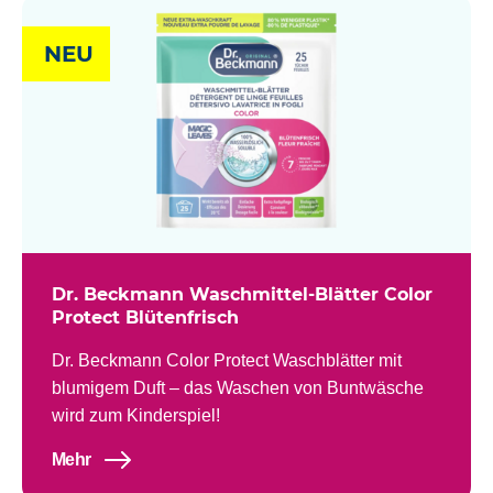
NEU
Dr. Beckmann Waschmittel-Blätter Color
Protect Blütenfrisch
Dr. Beckmann Color Protect Waschblätter mit
blumigem Duft – das Waschen von Buntwäsche
wird zum Kinderspiel!
Mehr