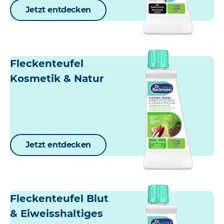
Jetzt entdecken
Fleckenteufel
Kosmetik & Natur
Jetzt entdecken
Fleckenteufel Blut
& Eiweisshaltiges