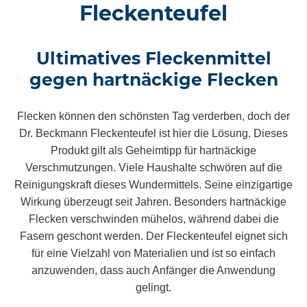
Fleckenteufel
Ultimatives Fleckenmittel
gegen hartnäckige Flecken
Flecken können den schönsten Tag verderben, doch der
Dr. Beckmann Fleckenteufel ist hier die Lösung. Dieses
Produkt gilt als Geheimtipp für hartnäckige
Verschmutzungen. Viele Haushalte schwören auf die
Reinigungskraft dieses Wundermittels. Seine einzigartige
Wirkung überzeugt seit Jahren. Besonders hartnäckige
Flecken verschwinden mühelos, während dabei die
Fasern geschont werden. Der Fleckenteufel eignet sich
für eine Vielzahl von Materialien und ist so einfach
anzuwenden, dass auch Anfänger die Anwendung
gelingt.