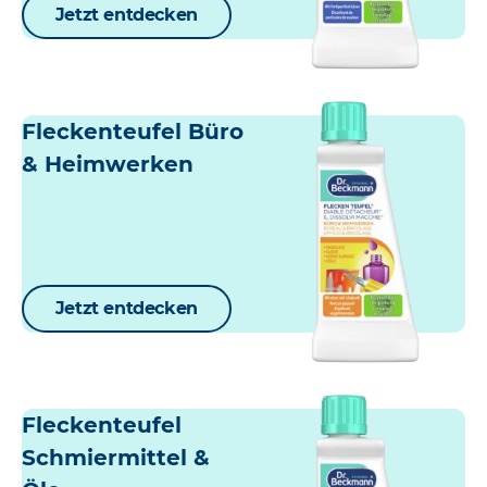
Jetzt entdecken
Fleckenteufel Büro
& Heimwerken
Jetzt entdecken
Fleckenteufel
Schmiermittel &