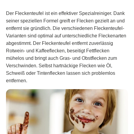
Der Fleckenteufel ist ein effektiver Spezialreiniger. Dank
seiner speziellen Formel greift er Flecken gezielt an und
entfernt sie gründlich. Die verschiedenen Fleckenteufel-
Varianten sind optimal auf unterschiedliche Fleckenarten
abgestimmt. Der Fleckenteufel entfernt zuverlässig
Rotwein- und Kaffeeflecken, beseitigt Fettflecken
mühelos und bringt auch Gras- und Obstflecken zum
Verschwinden. Selbst hartnäckige Flecken wie Öl,
Schweiß oder Tintenflecken lassen sich problemlos
entfernen.