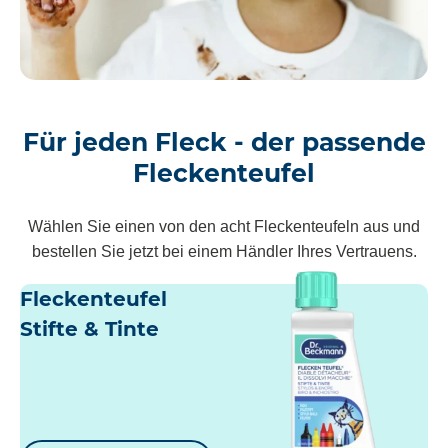
Für jeden Fleck - der passende
Fleckenteufel
Wählen Sie einen von den acht Fleckenteufeln aus und
bestellen Sie jetzt bei einem Händler Ihres Vertrauens.
Fleckenteufel
Stifte & Tinte