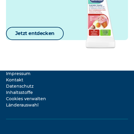
Jetzt entdecken
Impressum
Kontakt
Datenschutz
Inhaltsstoffe
Cookies verwalten
Länderauswahl