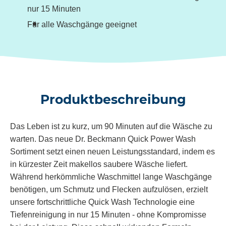
nur 15 Minuten
Für alle Waschgänge geeignet
Produktbeschreibung
Das Leben ist zu kurz, um 90 Minuten auf die Wäsche zu
warten. Das neue Dr. Beckmann Quick Power Wash
Sortiment setzt einen neuen Leistungsstandard, indem es
in kürzester Zeit makellos saubere Wäsche liefert.
Während herkömmliche Waschmittel lange Waschgänge
benötigen, um Schmutz und Flecken aufzulösen, erzielt
unsere fortschrittliche Quick Wash Technologie eine
Tiefenreinigung in nur 15 Minuten - ohne Kompromisse