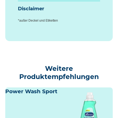
Disclaimer
*außer Deckel und Etiketten
Weitere
Produktempfehlungen
Power Wash Sport