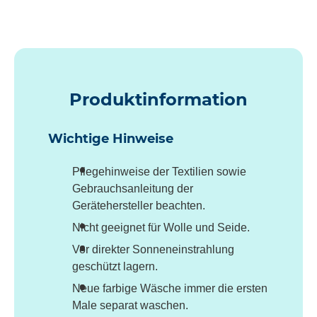
Produktinformation
Wichtige Hinweise
Pflegehinweise der Textilien sowie
Gebrauchsanleitung der
Gerätehersteller beachten.
Nicht geeignet für Wolle und Seide.
Vor direkter Sonneneinstrahlung
geschützt lagern.
Neue farbige Wäsche immer die ersten
Male separat waschen.