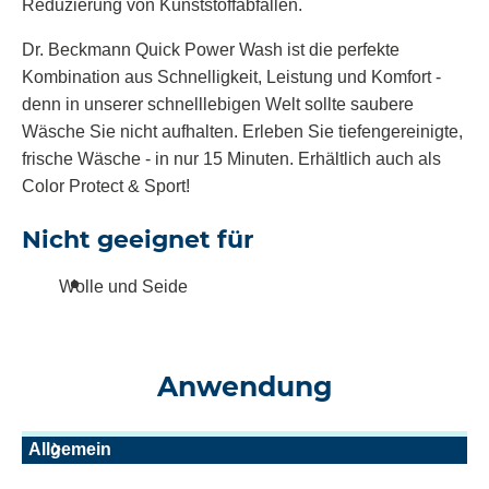
Reduzierung von Kunststoffabfällen.
Dr. Beckmann Quick Power Wash ist die perfekte
Kombination aus Schnelligkeit, Leistung und Komfort -
denn in unserer schnelllebigen Welt sollte saubere
Wäsche Sie nicht aufhalten. Erleben Sie tiefengereinigte,
frische Wäsche - in nur 15 Minuten. Erhältlich auch als
Color Protect & Sport!
Nicht geeignet für
Wolle und Seide
Anwendung
Allgemein