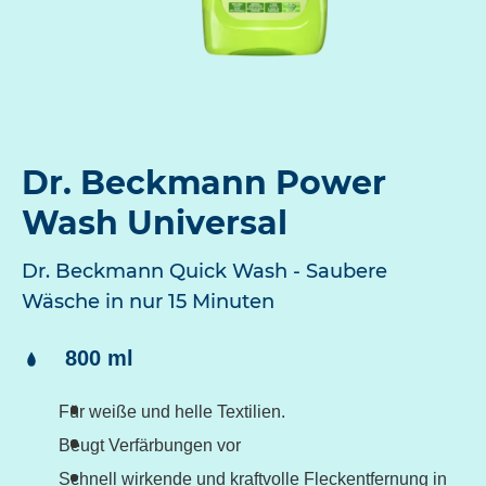
Dr. Beckmann Power
Wash Universal
Dr. Beckmann Quick Wash - Saubere
Wäsche in nur 15 Minuten
Inhalt:
800 ml
Für weiße und helle Textilien.
Beugt Verfärbungen vor
Schnell wirkende und kraftvolle Fleckentfernung in