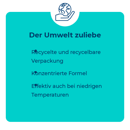
Der Umwelt zuliebe
Recycelte und recycelbare
Verpackung
Konzentrierte Formel
Effektiv auch bei niedrigen
Temperaturen