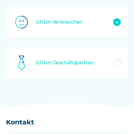
Customer
type
Ich bin
Verbraucher
*
Ich bin
Geschäftspartner
Kontakt