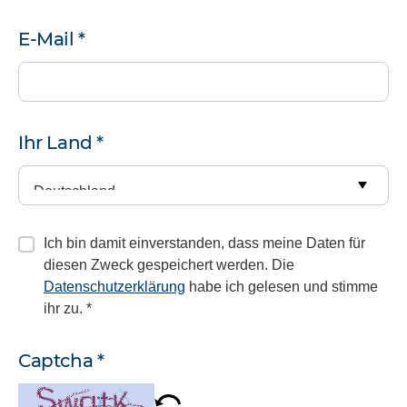
E-Mail
*
Ihr Land
*
Ich bin damit einverstanden, dass meine Daten für
diesen Zweck gespeichert werden. Die
Datenschutzerklärung
habe ich gelesen und stimme
ihr zu.
*
Captcha
*