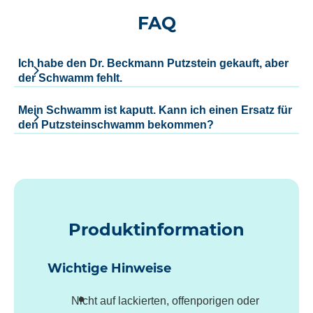
FAQ
Ich habe den Dr. Beckmann Putzstein gekauft, aber
der Schwamm fehlt.
Mein Schwamm ist kaputt. Kann ich einen Ersatz für
den Putzsteinschwamm bekommen?
Produktinformation
Wichtige Hinweise
Nicht auf lackierten, offenporigen oder