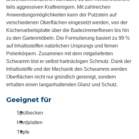
teils aggressiven Kraftreinigern. Mit zahlreichen
Anwendungsmöglichkeiten kann der
Putzstein
auf
verschiedenen Oberflächen eingesetzt werden, von der
Küchenarbeitsplatte über die Badezimmerfliesen bis hin
zu den Gartenmöbeln. Die Formulierung basiert zu 99 %
auf Inhaltsstoffen natürlichen Ursprungs und feinen
Polierkörpern. Zusammen mit dem mitgelieferten
Schwamm löst er selbst hartnäckigen Schmutz. Dank der
Inhaltsstoffe und der Mechanik des Schwamms werden
Oberflächen nicht nur gründlich gereinigt, sondern
erhalten einen langanhaltenden Glanz und Schutz.
Geeignet für
Spülbecken
Herdplatten
Töpfe