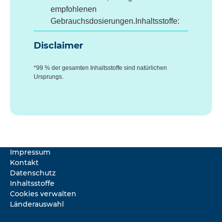
empfohlenen
Gebrauchsdosierungen.Inhaltsstoffe:
Disclaimer
*99 % der gesamten Inhaltsstoffe sind natürlichen
Ursprungs.
Impressum
Kontakt
Datenschutz
Inhaltsstoffe
Cookies verwalten
Länderauswahl