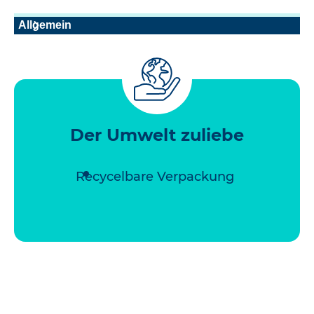
Allgemein
Der Umwelt zuliebe
Recycelbare Verpackung