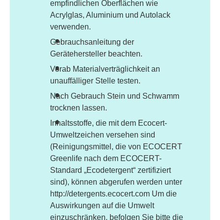
empfindlichen Oberflächen wie
Acrylglas, Aluminium und Autolack
verwenden.
Gebrauchsanleitung der
Gerätehersteller beachten.
Vorab Materialverträglichkeit an
unauffälliger Stelle testen.
Nach Gebrauch Stein und Schwamm
trocknen lassen.
Inhaltsstoffe, die mit dem Ecocert-
Umweltzeichen versehen sind
(Reinigungsmittel, die von ECOCERT
Greenlife nach dem ECOCERT-
Standard „Ecodetergent“ zertifiziert
sind), können abgerufen werden unter
http://detergents.ecocert.com Um die
Auswirkungen auf die Umwelt
einzuschränken, befolgen Sie bitte die