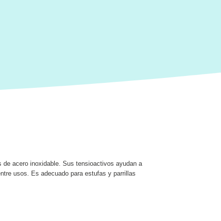
ies de acero inoxidable. Sus tensioactivos ayudan a
ntre usos. Es adecuado para estufas y parrillas