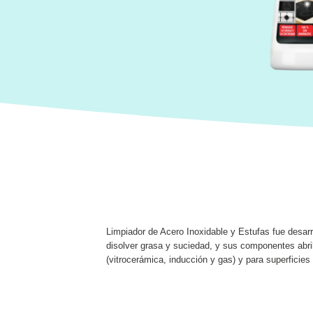
Limpiador de Acero Inoxidable y Estufas fue desarro
disolver grasa y suciedad, y sus componentes abri
(vitrocerámica, inducción y gas) y para superficies