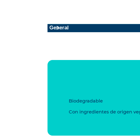
General
Biodegradable
Con ingredientes de origen ve