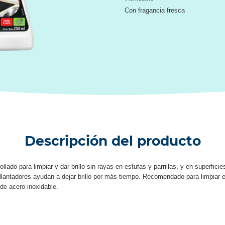
Con fragancia fresca
Descripción del producto
llado para limpiar y dar brillo sin rayas en estufas y parrillas, y en superfic
llantadores ayudan a dejar brillo por más tiempo. Recomendado para limpiar e
 de acero inoxidable.