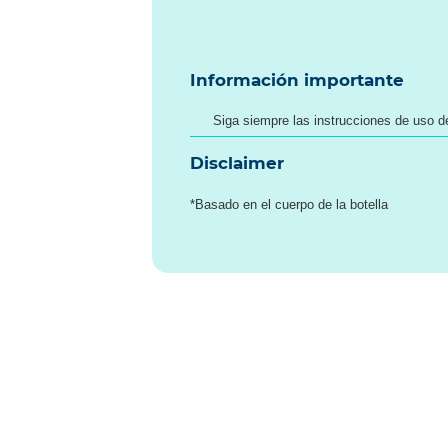
Información importante
Siga siempre las instrucciones de uso de
Disclaimer
*Basado en el cuerpo de la botella