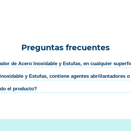
Preguntas frecuentes
dor de Acero Inoxidable y Estufas, en cualquier superfi
oxidable y Estufas, contiene agentes abrillantadores o
ado el producto?