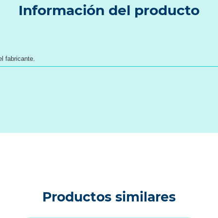
Información del producto
l fabricante.
Productos similares