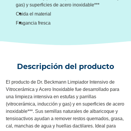
gas) y superficies de acero inoxidable***
Cuida el material
Fragancia fresca
Descripción del producto
El producto de Dr. Beckmann Limpiador Intensivo de
Vitrocerámica y Acero Inoxidable fue desarrollado para
una limpieza intensiva en estufas y parrillas
(vitrocerámica, inducción y gas) y en superficies de acero
inoxidable***. Sus semillas naturales de albaricoque y
tensioactivos ayudan a remover restos quemados, grasa,
cal, manchas de agua y huellas dactilares. Ideal para