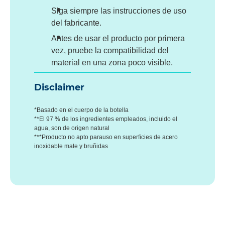
Siga siempre las instrucciones de uso
del fabricante.
Antes de usar el producto por primera
vez, pruebe la compatibilidad del
material en una zona poco visible.
Disclaimer
*Basado en el cuerpo de la botella
**El 97 % de los ingredientes empleados, incluido el
agua, son de origen natural
***Producto no apto parauso en superficies de acero
inoxidable mate y bruñidas