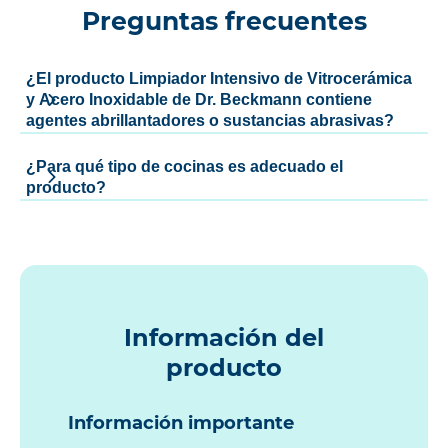
Preguntas frecuentes
¿El producto Limpiador Intensivo de Vitrocerámica
y Acero Inoxidable de Dr. Beckmann contiene
agentes abrillantadores o sustancias abrasivas?
¿Para qué tipo de cocinas es adecuado el
producto?
Información del
producto
Información importante