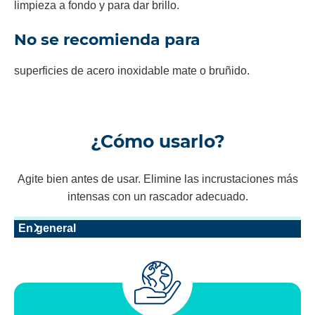
limpieza a fondo y para dar brillo.
No se recomienda para
superficies de acero inoxidable mate o bruñido.
¿Cómo usarlo?
Agite bien antes de usar. Elimine las incrustaciones más
intensas con un rascador adecuado.
En general