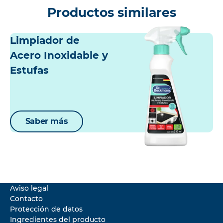
Productos similares
Limpiador de
Acero Inoxidable y
Estufas
Saber más
Aviso legal
Contacto
Protección de datos
Ingredientes del producto