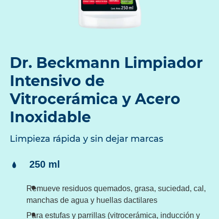
Dr. Beckmann Limpiador
Intensivo de
Vitrocerámica y Acero
Inoxidable
Limpieza rápida y sin dejar marcas
Contenido:
250 ml
Remueve residuos quemados, grasa, suciedad, cal,
manchas de agua y huellas dactilares
Para estufas y parrillas (vitrocerámica, inducción y