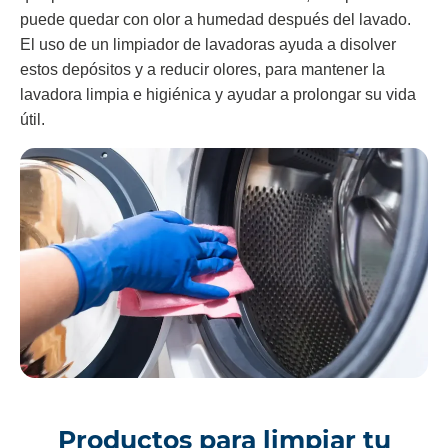
puede quedar con olor a humedad después del lavado.
El uso de un limpiador de lavadoras ayuda a disolver
estos depósitos y a reducir olores, para mantener la
lavadora limpia e higiénica y ayudar a prolongar su vida
útil.
Productos para limpiar tu