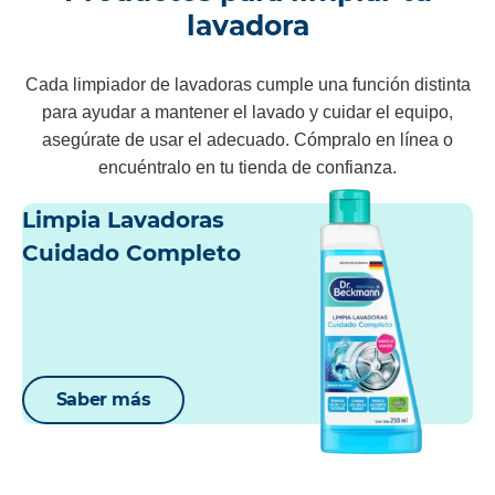
lavadora
Cada limpiador de lavadoras cumple una función distinta
para ayudar a mantener el lavado y cuidar el equipo,
asegúrate de usar el adecuado. Cómpralo en línea o
encuéntralo en tu tienda de confianza.
Limpia Lavadoras
Cuidado Completo
Saber más