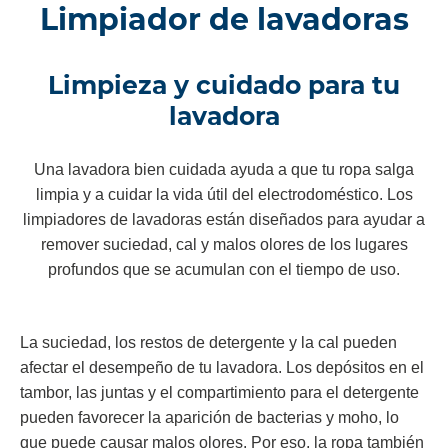
Limpiador de lavadoras
Limpieza y cuidado para tu
lavadora
Una lavadora bien cuidada ayuda a que tu ropa salga
limpia y a cuidar la vida útil del electrodoméstico. Los
limpiadores de lavadoras están diseñados para ayudar a
remover suciedad, cal y malos olores de los lugares
profundos que se acumulan con el tiempo de uso.
La suciedad, los restos de detergente y la cal pueden
afectar el desempeño de tu lavadora. Los depósitos en el
tambor, las juntas y el compartimiento para el detergente
pueden favorecer la aparición de bacterias y moho, lo
que puede causar malos olores. Por eso, la ropa también