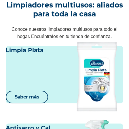
Limpiadores multiusos: aliados
para toda la casa
Conoce nuestros limpiadores multiusos para todo el
hogar. Encuéntralos en tu tienda de confianza.
Limpia Plata
Saber más
Antisarro y Cal