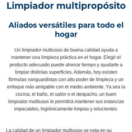
Limpiador multipropósito
Aliados versátiles para todo el
hogar
Un limpiador multiusos de buena calidad ayuda a
mantener una limpieza práctica en el hogar. Elegir el
producto adecuado puede ahorrar tiempo y ayudarte a
limpiar distintas superficies. Además, hoy existen
fórmulas vanguardistas con alto poder de limpieza y un
enfoque más amigable con el medio ambiente. Ya sea la
cocina, el baño, el salón o el despacho, un buen
limpiador multiusos le permitirá mantener sus estancias
impecables, higiénicamente limpias y relucientes.
La calidad de un limpiador multiusos se nota en su