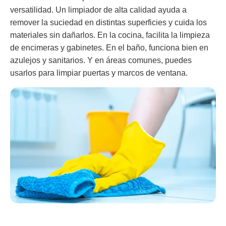
versatilidad. Un limpiador de alta calidad ayuda a
remover la suciedad en distintas superficies y cuida los
materiales sin dañarlos. En la cocina, facilita la limpieza
de encimeras y gabinetes. En el baño, funciona bien en
azulejos y sanitarios. Y en áreas comunes, puedes
usarlos para limpiar puertas y marcos de ventana.