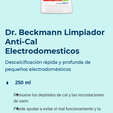
Dr. Beckmann Limpiador
Anti-Cal
Electrodomesticos
Descalcificación rápida y profunda de
pequeños electrodomésticos
Contenido:
250 ml
Remueve los depósitos de cal y las incrustaciones
de sarro
Puede ayudar a evitar el mal funcionamiento y la