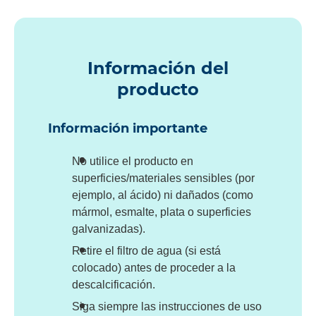
Información del
producto
Información importante
No utilice el producto en
superficies/materiales sensibles (por
ejemplo, al ácido) ni dañados (como
mármol, esmalte, plata o superficies
galvanizadas).
Retire el filtro de agua (si está
colocado) antes de proceder a la
descalcificación.
Siga siempre las instrucciones de uso