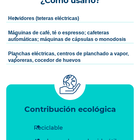
¿Cómo usarlo?
Hervidores (teteras eléctricas)
Máquinas de café, té o espresso; cafeteras
automáticas; máquinas de cápsulas o monodosis
Planchas eléctricas, centros de planchado a vapor,
vaporeras, cocedor de huevos
Contribución ecológica
Reciclable