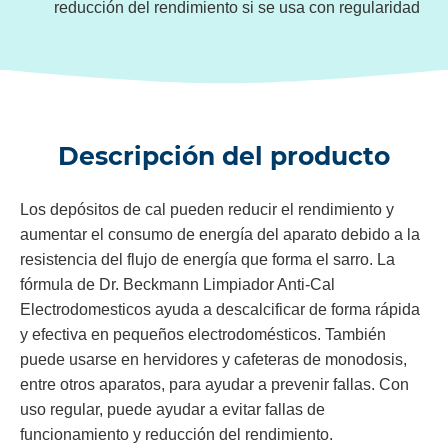
reducción del rendimiento si se usa con regularidad
Descripción del producto
Los depósitos de cal pueden reducir el rendimiento y
aumentar el consumo de energía del aparato debido a la
resistencia del flujo de energía que forma el sarro. La
fórmula de Dr. Beckmann Limpiador Anti-Cal
Electrodomesticos ayuda a descalcificar de forma rápida
y efectiva en pequeños electrodomésticos. También
puede usarse en hervidores y cafeteras de monodosis,
entre otros aparatos, para ayudar a prevenir fallas. Con
uso regular, puede ayudar a evitar fallas de
funcionamiento y reducción del rendimiento.