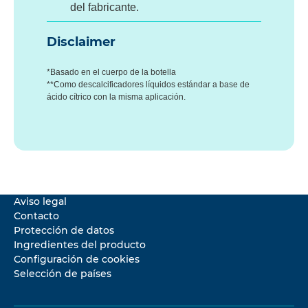
del fabricante.
Disclaimer
*Basado en el cuerpo de la botella
**Como descalcificadores líquidos estándar a base de
ácido cítrico con la misma aplicación.
Aviso legal
Contacto
Protección de datos
Ingredientes del producto
Configuración de cookies
Selección de países