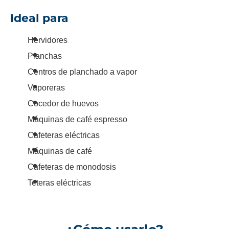
Ideal para
Hervidores
Planchas
Centros de planchado a vapor
Vaporeras
Cocedor de huevos
Máquinas de café espresso
Cafeteras eléctricas
Máquinas de café
Cafeteras de monodosis
Teteras eléctricas