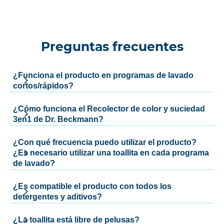
Preguntas frecuentes
¿Funciona el producto en programas de lavado
cortos/rápidos?
¿Cómo funciona el Recolector de color y suciedad
3en1 de Dr. Beckmann?
¿Con qué frecuencia puedo utilizar el producto?
¿Es necesario utilizar una toallita en cada programa
de lavado?
¿Es compatible el producto con todos los
detergentes y aditivos?
¿La toallita está libre de pelusas?