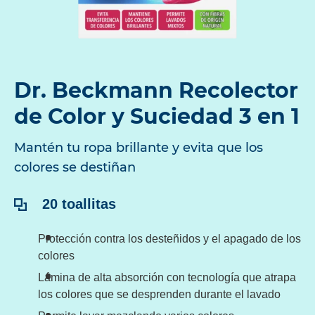
Dr. Beckmann Recolector
de Color y Suciedad 3 en 1
Mantén tu ropa brillante y evita que los
colores se destiñan
Contenido:
20 toallitas
Protección contra los desteñidos y el apagado de los
colores
Lámina de alta absorción con tecnología que atrapa
los colores que se desprenden durante el lavado