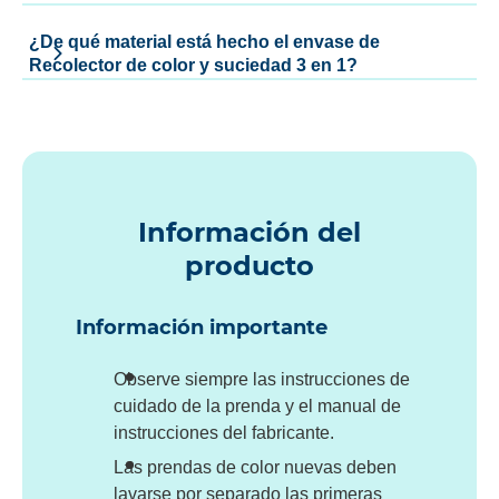
¿De qué material está hecho el envase de
Recolector de color y suciedad 3 en 1?
Información del
producto
Información importante
Observe siempre las instrucciones de
cuidado de la prenda y el manual de
instrucciones del fabricante.
Las prendas de color nuevas deben
lavarse por separado las primeras