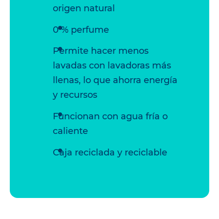
origen natural
0 % perfume
Permite hacer menos
lavadas con lavadoras más
llenas, lo que ahorra energía
y recursos
Funcionan con agua fría o
caliente
Caja reciclada y reciclable