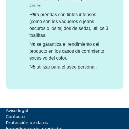
veces.
Para prendas con tintes intensos
(como son los vaqueros o jeans
oscuros o los tejidos de seda), utilice 3
toallitas.
No se garantiza el rendimiento del
producto en los casos de corrimiento
excesivo del color.
No utilizar para el aseo personal.
Aviso legal
Contacto
Protección de datos
Ingredientes del producto