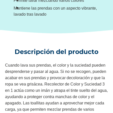
Permite lavar mezclando varios colores
Mantiene las prendas con un aspecto vibrante,
lavado tras lavado
Descripción del producto
Cuando lava sus prendas, el color y la suciedad pueden
desprenderse y pasar al agua. Si no se recogen, pueden
acabar en sus prendas y provocar decoloración y que la
ropa se vea grisácea. Recolector de Color y Suciedad 3
en 1 actúa como un imán y atrapa el tinte suelto del agua,
ayudando a proteger contra manchas de color y el
apagado. Las toallitas ayudan a aprovechar mejor cada
carga, ya que permiten mezclar prendas de varios