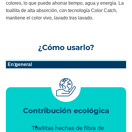
colores, lo que puede ahorrar tiempo, agua y energía. La
toallita de alta absorción, con tecnología Color Catch,
mantiene el color vivo, lavado tras lavado.
¿Cómo usarlo?
En general
Contribución ecológica
Toallitas hechas de fibra de