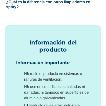
¿Cuál es la diferencia con otros limpiadores en
spray?
Información del
producto
Información importante
No rocíe el producto en sistemas o
ranuras de ventilación.
No use en superficies esmaltadas ni
dañadas, ni tampoco en superficies de
aluminio o galvanizadas.
El producto no es adecuado para