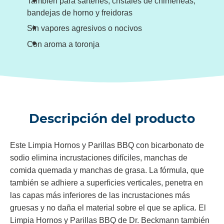
También para sartenes, cristales de chimeneas,
bandejas de horno y freidoras
Sin vapores agresivos o nocivos
Con aroma a toronja
Descripción del producto
Este Limpia Hornos y Parillas BBQ con bicarbonato de
sodio elimina incrustaciones difíciles, manchas de
comida quemada y manchas de grasa. La fórmula, que
también se adhiere a superficies verticales, penetra en
las capas más inferiores de las incrustaciones más
gruesas y no daña el material sobre el que se aplica. El
Limpia Hornos y Parillas BBQ de Dr. Beckmann también