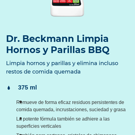
Dr. Beckmann Limpia
Hornos y Parillas BBQ
Limpia hornos y parillas y elimina incluso
restos de comida quemada
Contenido:
375 ml
Remueve de forma eficaz residuos persistentes de
comida quemada, incrustaciones, suciedad y grasa
La potente fórmula también se adhiere a las
superficies verticales