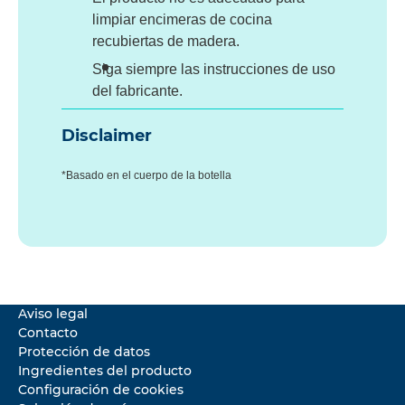
limpiar encimeras de cocina
recubiertas de madera.
Siga siempre las instrucciones de uso
del fabricante.
Disclaimer
*Basado en el cuerpo de la botella
Aviso legal
Contacto
Protección de datos
Ingredientes del producto
Configuración de cookies