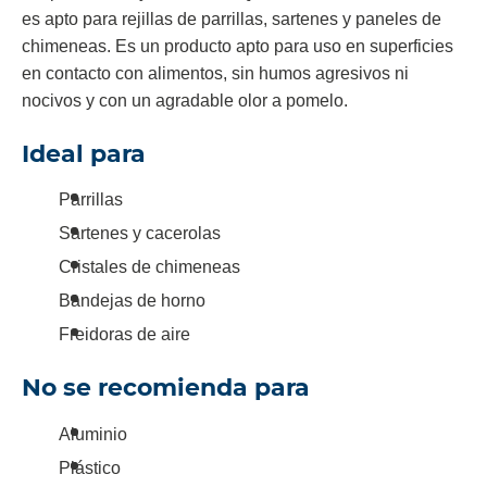
es apto para rejillas de parrillas, sartenes y paneles de
chimeneas. Es un producto apto para uso en superficies
en contacto con alimentos, sin humos agresivos ni
nocivos y con un agradable olor a pomelo.
Ideal para
Parrillas
Sartenes y cacerolas
Cristales de chimeneas
Bandejas de horno
Freidoras de aire
No se recomienda para
Aluminio
Plástico