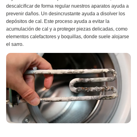
descalcificar de forma regular nuestros aparatos ayuda a
prevenir daños. Un desincrustante ayuda a disolver los
depósitos de cal. Este proceso ayuda a evitar la
acumulación de cal y a proteger piezas delicadas, como
elementos calefactores y boquillas, donde suele alojarse
el sarro.