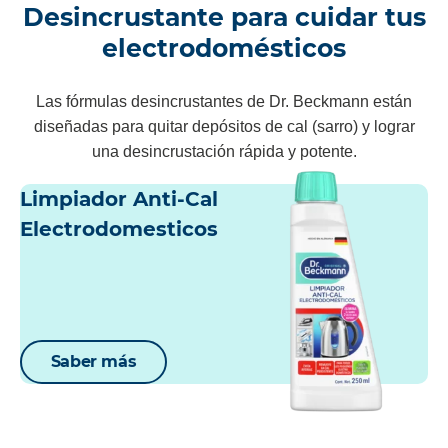
Desincrustante para cuidar tus
electrodomésticos
Las fórmulas desincrustantes de Dr. Beckmann están
diseñadas para quitar depósitos de cal (sarro) y lograr
una desincrustación rápida y potente.
Limpiador Anti-Cal
Electrodomesticos
Saber más