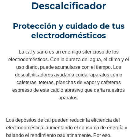
Descalcificador
Protección y cuidado de tus
electrodomésticos
La cal y sarro es un enemigo silencioso de los
electrodomésticos. Con la dureza del agua, el clima y el
uso diario, puede acumularse con el tiempo. Los
descalcificadores ayudan a cuidar aparatos como
cafeteras, teteras, planchas de vapor y cafeteras
espresso de este calcio abrasivo que daña nuestros
aparatos.
Los depósitos de cal pueden reducir la eficiencia del
electrodoméstico: aumentando el consumo de energía y
bajando el rendimiento paulatinamente. Por eso,