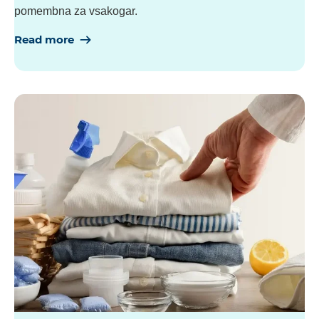
pomembna za vsakogar.
Read more