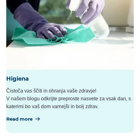
Higiena
Čistoča vas ščiti in ohranja vaše zdravje!
V našem blogu odkrijte preproste nasvete za vsak dan, s
katerimi bo vaš dom varnejši in bolj zdrav.
Read more