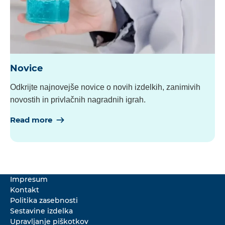
Novice
Odkrijte najnovejše novice o novih izdelkih, zanimivih
novostih in privlačnih nagradnih igrah.
Read more
Impresum
Kontakt
Politika zasebnosti
Sestavine izdelka
Upravljanje piškotkov