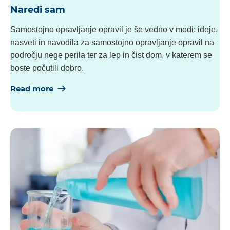
Naredi sam
Samostojno opravljanje opravil je še vedno v modi: ideje,
nasveti in navodila za samostojno opravljanje opravil na
področju nege perila ter za lep in čist dom, v katerem se
boste počutili dobro.
Read more