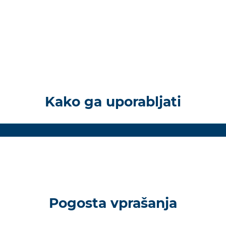
Kako ga uporabljati
Pogosta vprašanja