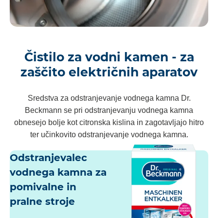
Čistilo za vodni kamen - za
zaščito električnih aparatov
Sredstva za odstranjevanje vodnega kamna Dr.
Beckmann se pri odstranjevanju vodnega kamna
obnesejo bolje kot citronska kislina in zagotavljajo hitro
ter učinkovito odstranjevanje vodnega kamna.
Odstranjevalec
vodnega kamna za
pomivalne in
pralne stroje