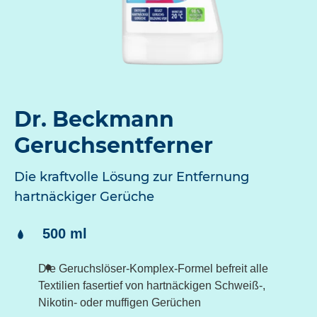
Dr. Beckmann
Geruchsentferner
Die kraftvolle Lösung zur Entfernung
hartnäckiger Gerüche
Inhalt:
500 ml
Die Geruchslöser-Komplex-Formel befreit alle
Textilien fasertief von hartnäckigen Schweiß-,
Nikotin- oder muffigen Gerüchen