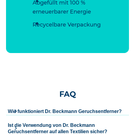
Abgefüllt mit 100 %
erneuerbarer Energie
Recycelbare Verpackung
FAQ
Wie funktioniert Dr. Beckmann Geruchsentferner?
Ist die Verwendung von Dr. Beckmann
Geruchsentferner auf allen Textilien sicher?