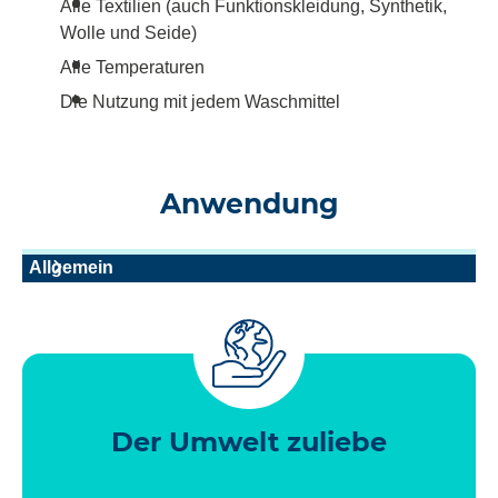
Alle Textilien (auch Funktionskleidung, Synthetik,
Wolle und Seide)
Alle Temperaturen
Die Nutzung mit jedem Waschmittel
Anwendung
Allgemein
Der Umwelt zuliebe