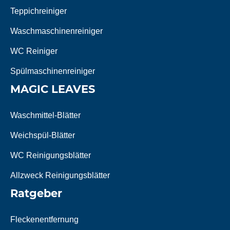
Teppichreiniger
Waschmaschinenreiniger
WC Reiniger
Spülmaschinenreiniger
MAGIC LEAVES
Waschmittel-Blätter
Weichspül-Blätter
WC Reinigungsblätter
Allzweck Reinigungsblätter
Ratgeber
Fleckenentfernung