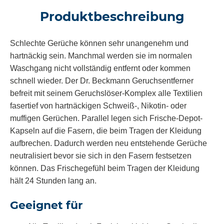
Produktbeschreibung
Schlechte Gerüche können sehr unangenehm und
hartnäckig sein. Manchmal werden sie im normalen
Waschgang nicht vollständig entfernt oder kommen
schnell wieder. Der Dr. Beckmann
Geruchsentferner
befreit mit seinem Geruchslöser-Komplex alle Textilien
fasertief von hartnäckigen Schweiß-, Nikotin- oder
muffigen Gerüchen. Parallel legen sich Frische-Depot-
Kapseln auf die Fasern, die beim Tragen der Kleidung
aufbrechen. Dadurch werden neu entstehende Gerüche
neutralisiert bevor sie sich in den Fasern festsetzen
können. Das Frischegefühl beim Tragen der Kleidung
hält 24 Stunden lang an.
Geeignet für