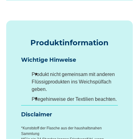
Produktinformation
Wichtige Hinweise
Produkt nicht gemeinsam mit anderen
Flüssigprodukten ins Weichspülfach
geben.
Pflegehinweise der Textilien beachten.
Disclaimer
*Kunststoff der Flasche aus der haushaltsnahen
Sammlung