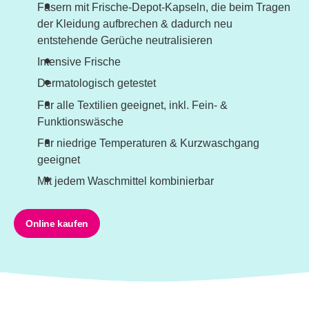
Fasern mit Frische-Depot-Kapseln, die beim Tragen
der Kleidung aufbrechen & dadurch neu
entstehende Gerüche neutralisieren
Intensive Frische
Dermatologisch getestet
Für alle Textilien geeignet, inkl. Fein- &
Funktionswäsche
Für niedrige Temperaturen & Kurzwaschgang
geeignet
Mit jedem Waschmittel kombinierbar
Online kaufen