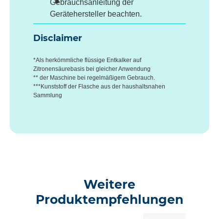
Gebrauchsanleitung der
Gerätehersteller beachten.
Disclaimer
*Als herkömmliche flüssige Entkalker auf
Zitronensäurebasis bei gleicher Anwendung
** der Maschine bei regelmäßigem Gebrauch.
***Kunststoff der Flasche aus der haushaltsnahen
Sammlung
Weitere
Produktempfehlungen