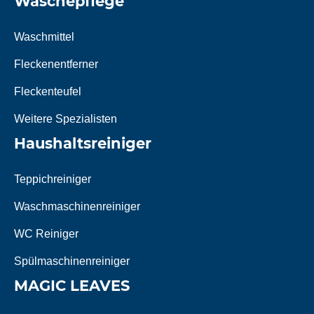
Wäschepflege
Waschmittel
Fleckenentferner
Fleckenteufel
Weitere Spezialisten
Haushaltsreiniger
Teppichreiniger
Waschmaschinenreiniger
WC Reiniger
Spülmaschinenreiniger
MAGIC LEAVES