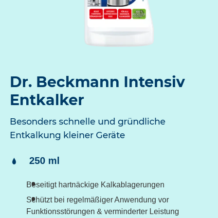
Dr. Beckmann Intensiv
Entkalker
Besonders schnelle und gründliche
Entkalkung kleiner Geräte
Inhalt:
250 ml
Beseitigt hartnäckige Kalkablagerungen
Schützt bei regelmäßiger Anwendung vor
Funktionsstörungen & verminderter Leistung