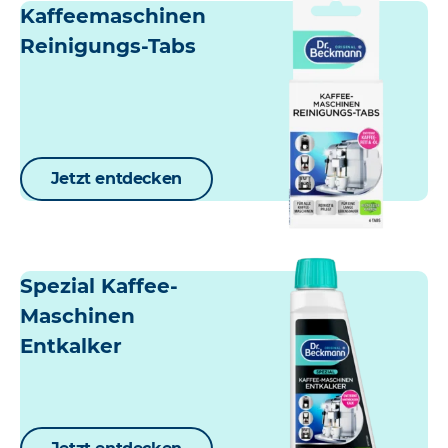
Kaffeemaschinen
Reinigungs-Tabs
Jetzt entdecken
Spezial Kaffee-
Maschinen
Entkalker