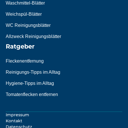
Waschmittel-Blätter
Weichspül-Blätter
WC Reinigungsblätter
Allzweck Reinigungsblätter
Ratgeber
Fleckenentfernung
Reinigungs-Tipps im Alltag
Hygiene-Tipps im Alltag
Tomatenflecken entfernen
Impressum
Kontakt
Datenschutz