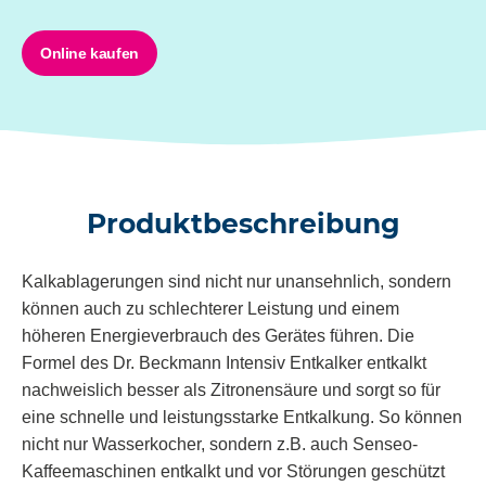
Online kaufen
Produktbeschreibung
Kalkablagerungen sind nicht nur unansehnlich, sondern
können auch zu schlechterer Leistung und einem
höheren Energieverbrauch des Gerätes führen. Die
Formel des Dr. Beckmann
Intensiv Entkalker
entkalkt
nachweislich besser als Zitronensäure und sorgt so für
eine schnelle und leistungsstarke Entkalkung. So können
nicht nur Wasserkocher, sondern z.B. auch Senseo-
Kaffeemaschinen entkalkt und vor Störungen geschützt