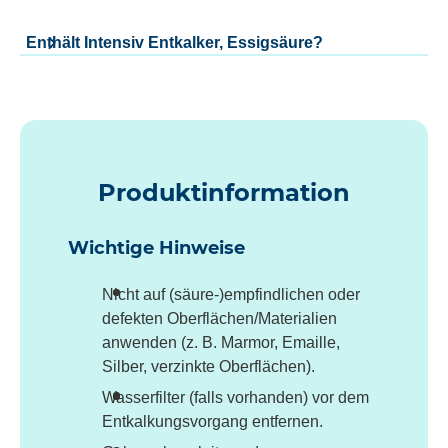
Enthält Intensiv Entkalker, Essigsäure?
Produktinformation
Wichtige Hinweise
Nicht auf (säure-)empfindlichen oder
defekten Oberflächen/Materialien
anwenden (z. B. Marmor, Emaille,
Silber, verzinkte Oberflächen).
Wasserfilter (falls vorhanden) vor dem
Entkalkungsvorgang entfernen.