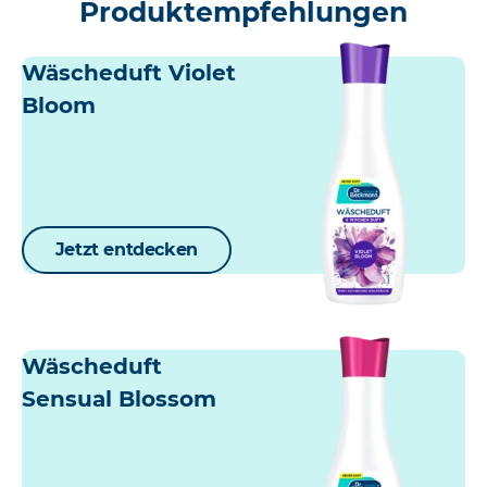
Produktempfehlungen
Wäscheduft Violet
Bloom
Jetzt entdecken
Wäscheduft
Sensual Blossom