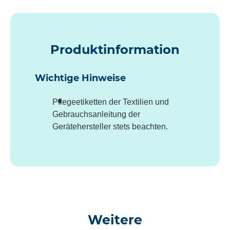
Produktinformation
Wichtige Hinweise
Pflegeetiketten der Textilien und
Gebrauchsanleitung der
Gerätehersteller stets beachten.
Weitere