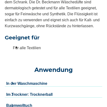
dem Schrank. Die Dr. Beckmann Wäschedüfte sind
dermatologisch getestet und für alle Textilien geeignet,
sogar für Feinwäsche und Synthetik. Die Flüssigkeit ist
einfach zu verwenden und eignet sich auch für Kalt- und
Kurzwaschgänge, ohne Rückstände zu hinterlassen.
Geeignet für
Für alle Textilien
Anwendung
In der Waschmaschine
Im Trockner: Trocknerball
Baumwolltuch