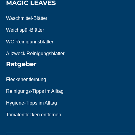
MAGIC LEAVES
Waschmittel-Blätter
Weichspül-Blätter
WC Reinigungsblätter
Allzweck Reinigungsblätter
Ratgeber
Fleckenentfernung
Reinigungs-Tipps im Alltag
Hygiene-Tipps im Alltag
Tomatenflecken entfernen