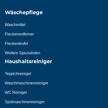
Wäschepflege
Waschmittel
Fleckenentferner
Fleckenteufel
Weitere Spezialisten
Haushaltsreiniger
Teppichreiniger
Waschmaschinenreiniger
WC Reiniger
Spülmaschinenreiniger