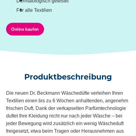
Dermatologisch getestet
Für alle Textilien
Online kaufen
Produktbeschreibung
Die neuen Dr. Beckmann Wäschedüfte verleihen Ihren
Textilien einen bis zu 6 Wochen anhaltenden, angenehm
frischen Duft. Dank der verkapselten Parfümtechnologie
duftet Ihre Kleidung nicht nur nach jeder Wäsche – bei
jeder Bewegung wird zusätzlich ein wenig Wäscheduft
freigesetzt, etwa beim Tragen oder Herausnehmen aus