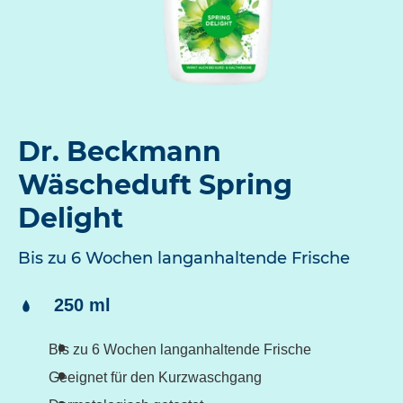
Dr. Beckmann
Wäscheduft Spring
Delight
Bis zu 6 Wochen langanhaltende Frische
Inhalt:
250 ml
Bis zu 6 Wochen langanhaltende Frische
Geeignet für den Kurzwaschgang