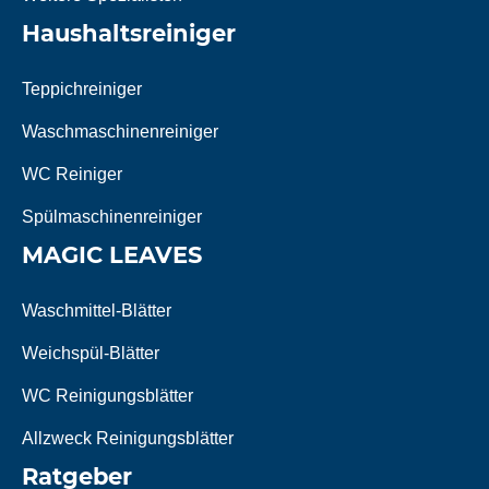
Haushaltsreiniger
Teppichreiniger
Waschmaschinenreiniger
WC Reiniger
Spülmaschinenreiniger
MAGIC LEAVES
Waschmittel-Blätter
Weichspül-Blätter
WC Reinigungsblätter
Allzweck Reinigungsblätter
Ratgeber