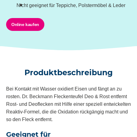
Nicht geeignet für Teppiche, Polstermöbel & Leder
Online kaufen
Produktbeschreibung
Bei Kontakt mit Wasser oxidiert Eisen und fängt an zu
rosten. Dr. Beckmann Fleckenteufel Deo & Rost entfernt
Rost- und Deoflecken mit Hilfe einer speziell entwickelten
Reaktiv-Formel, die die Oxidation rückgängig macht und
so den Fleck entfernt.
Geeignet für