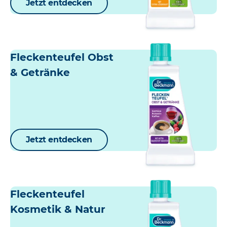
Jetzt entdecken
Fleckenteufel Obst
& Getränke
Jetzt entdecken
Fleckenteufel
Kosmetik & Natur