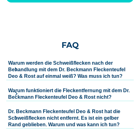
FAQ
Warum werden die Schweißflecken nach der
Behandlung mit dem Dr. Beckmann Fleckenteufel
Deo & Rost auf einmal weiß? Was muss ich tun?
Warum funktioniert die Fleckentfernung mit dem Dr.
Beckmann Fleckenteufel Deo & Rost nicht?
Dr. Beckmann Fleckenteufel Deo & Rost hat die
Schweißflecken nicht entfernt. Es ist ein gelber
Rand geblieben. Warum und was kann ich tun?