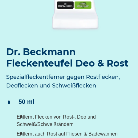
Dr. Beckmann
Fleckenteufel Deo & Rost
Spezialfleckentferner gegen Rostflecken,
Deoflecken und Schweißflecken
Inhalt:
50 ml
Entfernt Flecken von Rost-, Deo und
Schweiß/Schweißrändern
Entfernt auch Rost auf Fliesen & Badewannen