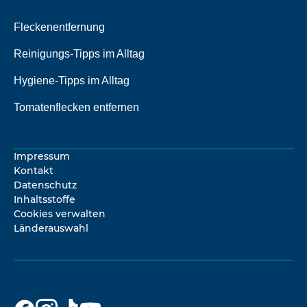
Fleckenentfernung
Reinigungs-Tipps im Alltag
Hygiene-Tipps im Alltag
Tomatenflecken entfernen
Impressum
Kontakt
Datenschutz
Inhaltsstoffe
Cookies verwalten
Länderauswahl
Dr. Beckmann
Dr. Beckmann
Dr. Beckmann
Dr. Beckmann