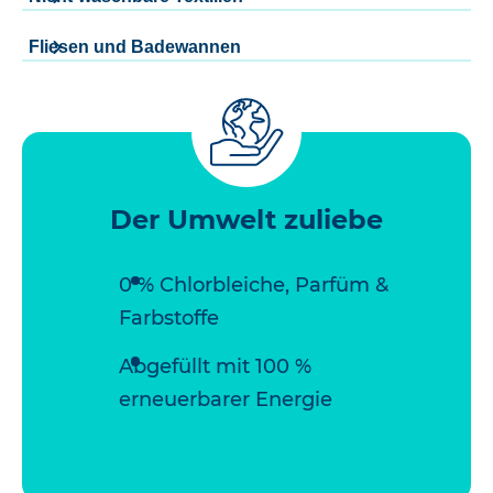
Fliesen und Badewannen
Der Umwelt zuliebe
0 % Chlorbleiche, Parfüm &
Farbstoffe
Abgefüllt mit 100 %
erneuerbarer Energie