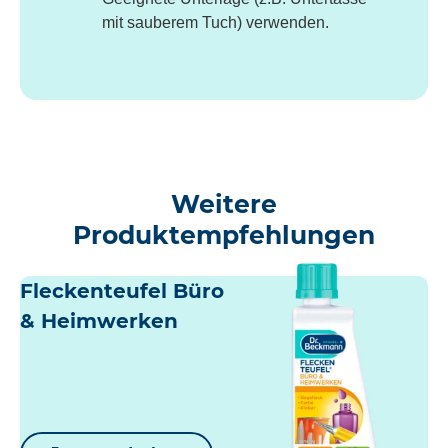
mit sauberem Tuch) verwenden.
Weitere
Produktempfehlungen
Fleckenteufel Büro
& Heimwerken