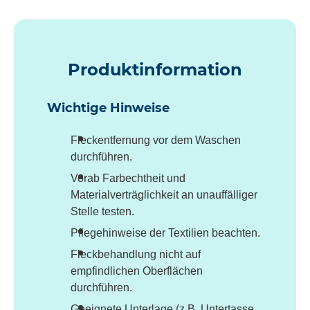
Produktinformation
Wichtige Hinweise
Fleckentfernung vor dem Waschen
durchführen.
Vorab Farbechtheit und
Materialverträglichkeit an unauffälliger
Stelle testen.
Pflegehinweise der Textilien beachten.
Fleckbehandlung nicht auf
empfindlichen Oberflächen
durchführen.
Geeignete Unterlage (z.B. Untertasse