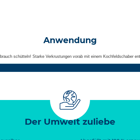
Anwendung
brauch schütteln! Starke Verkrustungen vorab mit einem Kochfeldschaber ent
Der Umwelt zuliebe