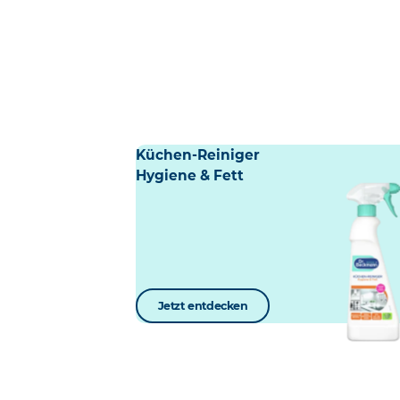
Küchen-Reiniger
Hygiene & Fett
Jetzt entdecken