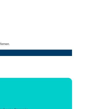
fernen.