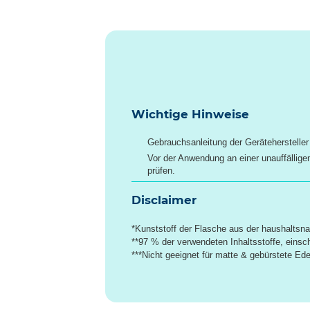
Wichtige Hinweise
Gebrauchsanleitung der Gerätehersteller
Vor der Anwendung an einer unauffälligen 
prüfen.
Disclaimer
*Kunststoff der Flasche aus der haushalts
**97 % der verwendeten Inhaltsstoffe, einsc
***Nicht geeignet für matte & gebürstete Ede