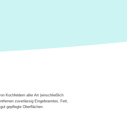
on Kochfeldern aller Art (einschließlich
ntfernen zuverlässig Eingebranntes, Fett,
 gut gepflegte Oberflächen.