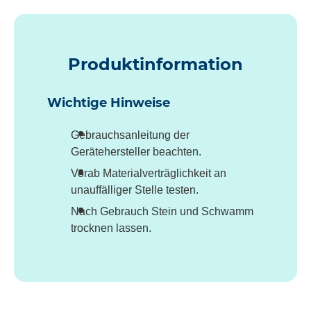
Produktinformation
Wichtige Hinweise
Gebrauchsanleitung der
Gerätehersteller beachten.
Vorab Materialverträglichkeit an
unauffälliger Stelle testen.
Nach Gebrauch Stein und Schwamm
trocknen lassen.