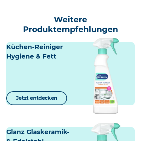
Weitere
Produktempfehlungen
Küchen-Reiniger
Hygiene & Fett
Jetzt entdecken
Glanz Glaskeramik-