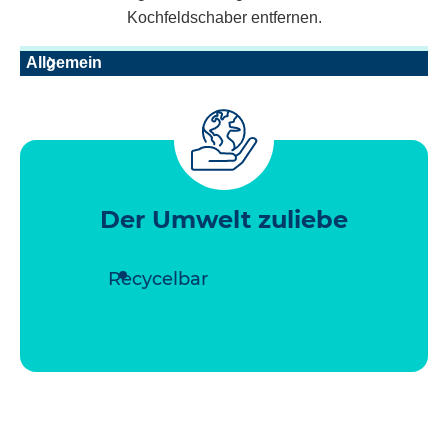
Kochfeldschaber entfernen.
Allgemein
Der Umwelt zuliebe
Recycelbar