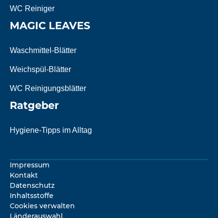
WC Reiniger
MAGIC LEAVES
Waschmittel-Blätter
Weichspül-Blätter
WC Reinigungsblätter
Ratgeber
Hygiene-Tipps im Alltag
Impressum
Kontakt
Datenschutz
Inhaltsstoffe
Cookies verwalten
Länderauswahl