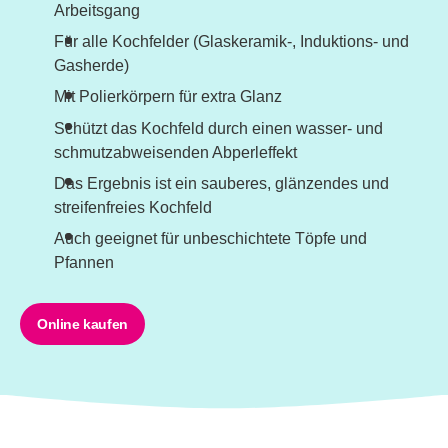
Arbeitsgang
Für alle Kochfelder (Glaskeramik-, Induktions- und
Gasherde)
Mit Polierkörpern für extra Glanz
Schützt das Kochfeld durch einen wasser- und
schmutzabweisenden Abperleffekt
Das Ergebnis ist ein sauberes, glänzendes und
streifenfreies Kochfeld
Auch geeignet für unbeschichtete Töpfe und
Pfannen
Online kaufen