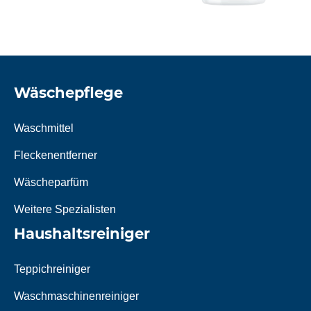
Wäschepflege
Waschmittel
Fleckenentferner
Wäscheparfüm
Weitere Spezialisten
Haushaltsreiniger
Teppichreiniger
Waschmaschinenreiniger