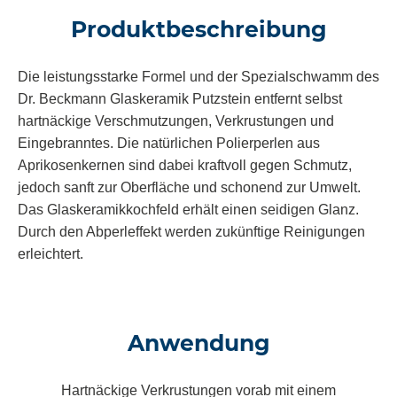
Produktbeschreibung
Die leistungsstarke Formel und der Spezialschwamm des
Dr. Beckmann
Glaskeramik Putzstein
entfernt selbst
hartnäckige Verschmutzungen, Verkrustungen und
Eingebranntes. Die natürlichen Polierperlen aus
Aprikosenkernen sind dabei kraftvoll gegen Schmutz,
jedoch sanft zur Oberfläche und schonend zur Umwelt.
Das Glaskeramikkochfeld erhält einen seidigen Glanz.
Durch den Abperleffekt werden zukünftige Reinigungen
erleichtert.
Anwendung
Hartnäckige Verkrustungen vorab mit einem