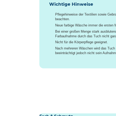
Wichtige Hinweise
Pflegehinweise der Textilien sowie Gebr
beachten.
Neue farbige Wäsche immer die ersten 
Bei einer großen Menge stark ausblutend
Farbaufnahme durch das Tuch nicht gara
Nicht für die Körperpflege geeignet.
Nach mehreren Wäschen wird das Tuch 
beeinträchtigt jedoch nicht sein Aufna