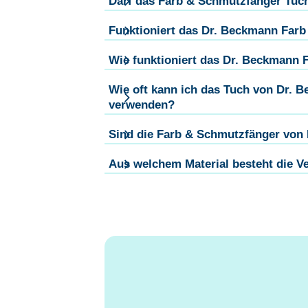
Darf das Farb & Schmutzfänger Tuch
Funktioniert das Dr. Beckmann Fa
Wie funktioniert das Dr. Beckmann
Wie oft kann ich das Tuch von Dr.
verwenden?
Sind die Farb & Schmutzfänger von
Aus welchem Material besteht die 