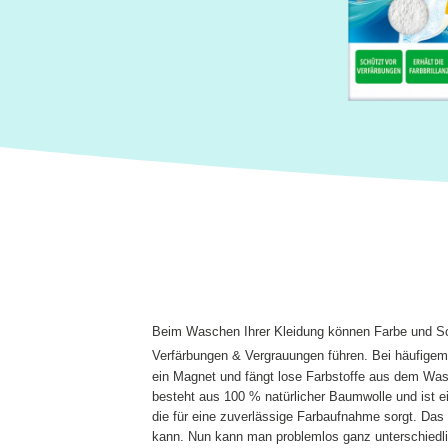
Beim Waschen Ihrer Kleidung können Farbe und Sc
Verfärbungen & Vergrauungen führen. Bei häufigem
ein Magnet und fängt lose Farbstoffe aus dem Wass
besteht aus 100 % natürlicher Baumwolle und ist e
die für eine zuverlässige Farbaufnahme sorgt. Da
kann. Nun kann man problemlos ganz unterschied