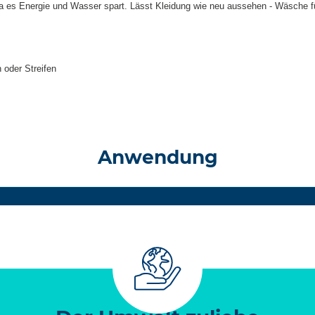
 es Energie und Wasser spart. Lässt Kleidung wie neu aussehen - Wäsche 
 oder Streifen
Anwendung