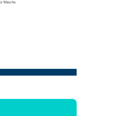
für Wäsche.