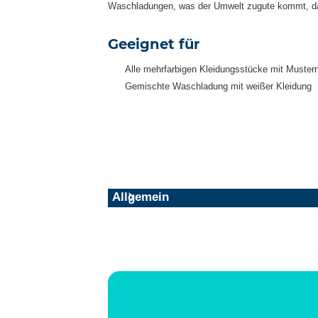
Waschladungen, was der Umwelt zugute kommt, da
Geeignet für
Alle mehrfarbigen Kleidungsstücke mit Mustern
Gemischte Waschladung mit weißer Kleidung
Allgemein