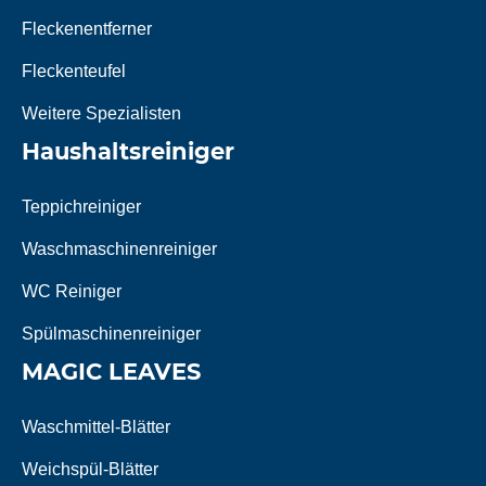
Fleckenentferner
Fleckenteufel
Weitere Spezialisten
Haushaltsreiniger
Teppichreiniger
Waschmaschinenreiniger
WC Reiniger
Spülmaschinenreiniger
MAGIC LEAVES
Waschmittel-Blätter
Weichspül-Blätter