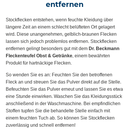
entfernen
Stockflecken entstehen, wenn feuchte Kleidung über
längere Zeit an einem schlecht belüfteten Ort gelagert
wird. Diese unangenehmen, gelblich-braunen Flecken
lassen sich jedoch problemlos entfernen. Stockflecken
entfernen gelingt besonders gut mit dem
Dr. Beckmann
Fleckenteufel Obst & Getränke
, einem bewährten
Produkt für hartnäckige Flecken.
So wenden Sie es an: Feuchten Sie den betroffenen
Fleck an und streuen Sie das Pulver direkt auf die Stelle.
Befeuchten Sie das Pulver erneut und lassen Sie es etwa
eine Stunde einwirken. Waschen Sie das Kleidungsstück
anschließend in der Waschmaschine. Bei empfindlichen
Stoffen tupfen Sie die behandelte Stelle einfach mit
einem feuchten Tuch ab. So können Sie Stockflecken
zuverlässig und schnell entfernen!