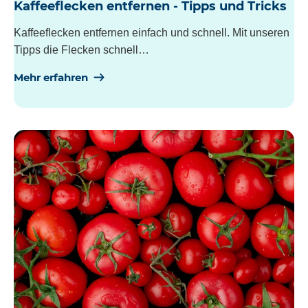
Kaffeeflecken entfernen - Tipps und Tricks
Kaffeeflecken entfernen einfach und schnell. Mit unseren
Tipps die Flecken schnell…
Mehr erfahren