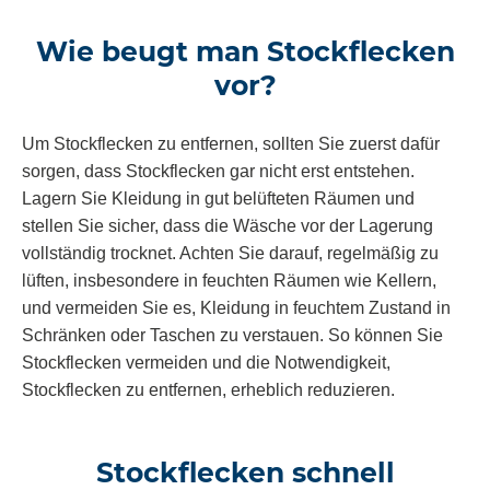
Wie beugt man Stockflecken
vor?
Um Stockflecken zu entfernen, sollten Sie zuerst dafür
sorgen, dass Stockflecken gar nicht erst entstehen.
Lagern Sie Kleidung in gut belüfteten Räumen und
stellen Sie sicher, dass die Wäsche vor der Lagerung
vollständig trocknet. Achten Sie darauf, regelmäßig zu
lüften, insbesondere in feuchten Räumen wie Kellern,
und vermeiden Sie es, Kleidung in feuchtem Zustand in
Schränken oder Taschen zu verstauen. So können Sie
Stockflecken vermeiden und die Notwendigkeit,
Stockflecken zu entfernen, erheblich reduzieren.
Stockflecken schnell