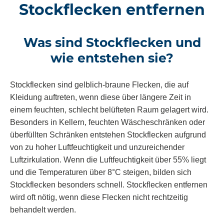
Stockflecken entfernen
Was sind Stockflecken und
wie entstehen sie?
Stockflecken sind gelblich-braune Flecken, die auf
Kleidung auftreten, wenn diese über längere Zeit in
einem feuchten, schlecht belüfteten Raum gelagert wird.
Besonders in Kellern, feuchten Wäscheschränken oder
überfüllten Schränken entstehen Stockflecken aufgrund
von zu hoher Luftfeuchtigkeit und unzureichender
Luftzirkulation. Wenn die Luftfeuchtigkeit über 55% liegt
und die Temperaturen über 8°C steigen, bilden sich
Stockflecken besonders schnell. Stockflecken entfernen
wird oft nötig, wenn diese Flecken nicht rechtzeitig
behandelt werden.