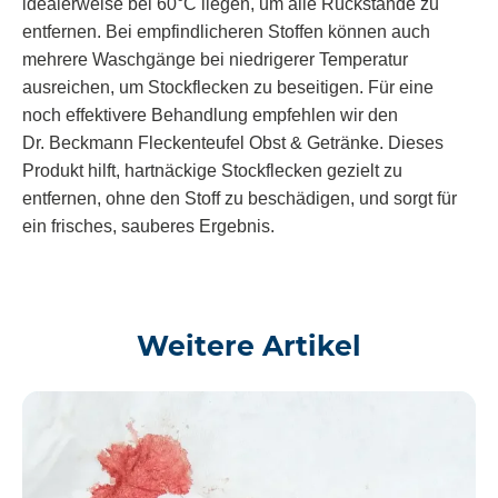
idealerweise bei 60°C liegen, um alle Rückstände zu
entfernen. Bei empfindlicheren Stoffen können auch
mehrere Waschgänge bei niedrigerer Temperatur
ausreichen, um Stockflecken zu beseitigen. Für eine
noch effektivere Behandlung empfehlen wir den
Dr. Beckmann Fleckenteufel Obst & Getränke. Dieses
Produkt hilft, hartnäckige Stockflecken gezielt zu
entfernen, ohne den Stoff zu beschädigen, und sorgt für
ein frisches, sauberes Ergebnis.
Weitere Artikel