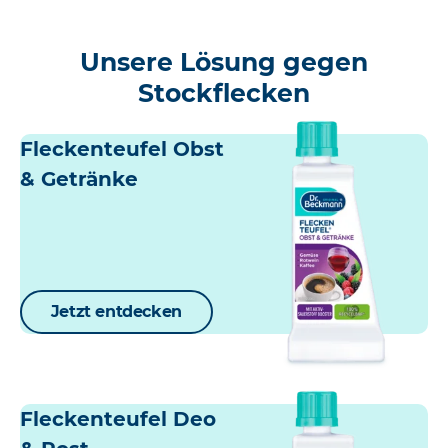
Unsere Lösung gegen
Stockflecken
Fleckenteufel Obst
& Getränke
Jetzt entdecken
Fleckenteufel Deo