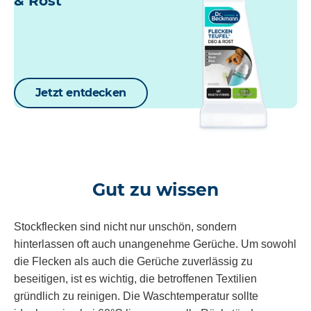
& Rost
Jetzt entdecken
Gut zu wissen
Stockflecken sind nicht nur unschön, sondern
hinterlassen oft auch unangenehme Gerüche. Um sowohl
die Flecken als auch die Gerüche zuverlässig zu
beseitigen, ist es wichtig, die betroffenen Textilien
gründlich zu reinigen. Die Waschtemperatur sollte