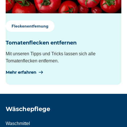
Fleckenentfernung
Tomatenflecken entfernen
Mit unseren Tipps und Tricks lassen sich alle
Tomatenflecken entfernen.
Mehr erfahren
Wäschepflege
Waschmittel