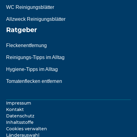
WC Reinigungsblätter
Allzweck Reinigungsblätter
Ratgeber
Fleckenentfernung
Reinigungs-Tipps im Alltag
Hygiene-Tipps im Alltag
Tomatenflecken entfernen
Impressum
Kontakt
Datenschutz
Inhaltsstoffe
Cookies verwalten
Länderauswahl