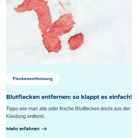
Fleckenentfernung
Blutflecken entfernen: so klappt es einfach!
Tipps wie man alte oder frische Blutflecken leicht aus der
Kleidung entfernt.
Mehr erfahren