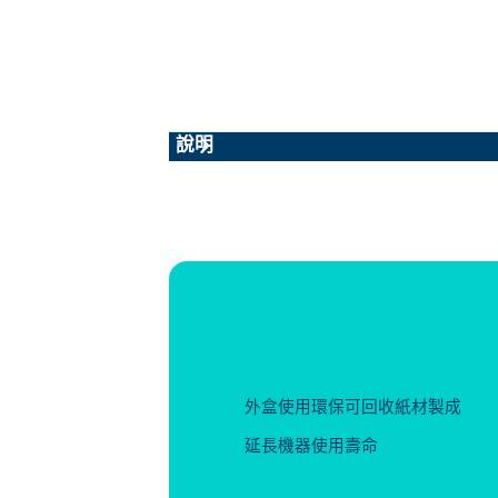
說明
外盒使用環保可回收紙材製成
延長機器使用壽命