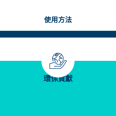
使用方法
環保貢獻