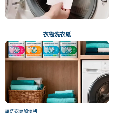
衣物洗衣紙
讓洗衣更加便利