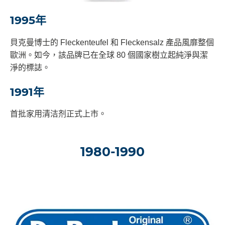
1995
年
貝克曼博士的 Fleckenteufel 和 Fleckensalz 產品風靡整個
歐洲。如今，該品牌已在全球 80 個國家樹立起純淨與潔
淨的標誌。
1991
年
首批家用清洁剂正式上市。
1980-1990