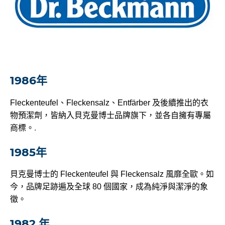
1986年
Fleckenteufel、Fleckensalz、Entfärber 及後續推出的衣
物預潔劑，皆納入貝克曼博士品牌旗下，並各自擁有專屬
商標。
.
1985年
貝克曼博士的 Fleckenteufel 與 Fleckensalz 風靡全歐。如
今，品牌足跡遍及全球 80 個國家，成為純淨與潔淨的象
徵。
1982 年