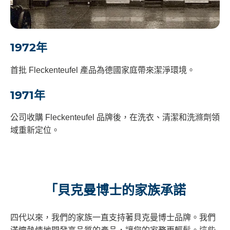
1972年
首批 Fleckenteufel 產品為德國家庭帶來潔淨環境。
1971年
公司收購 Fleckenteufel 品牌後，在洗衣、清潔和洗滌劑領
域重新定位。
「貝克曼博士的家族承諾
四代以來，我們的家族一直支持著貝克曼博士品牌。我們