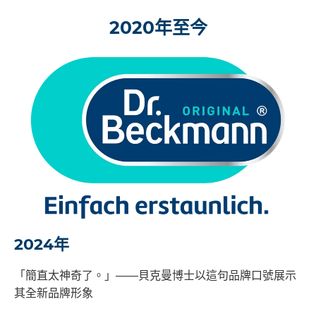
2020年至今
2024年
「簡直太神奇了。」——貝克曼博士以這句品牌口號展示
其全新品牌形象