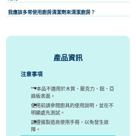
我應該多常使用廚房清潔劑來清潔廚房？
產品資訊
注意事項
***本品不適用於木質、壓克力、鋁、亞
麻板表面。
使用前請參閱廚具的使用說明，並在不
明顯處先測試。
請遵循製造商使用手冊，以免發生故
障。