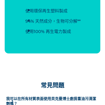
使用環保再生塑料製成
94% 天然成分，生物可分解**
使用100% 再生電力製成
常見問題
我可以在所有材質表面使用貝克曼博士廚房重油污清潔
劑嗎？