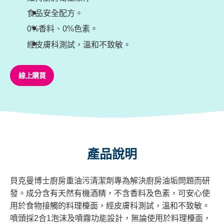
食品安全配方。
0%香料、0%色素。
經皮膚科測試，溫和不致敏。
線上購買
產品說明
貝克曼博士廚房重油污清潔劑專為解決廚房油垢問題而研
發。成分含有天然有機酒精，不含香料及色素，可安心使
用於食物接觸的料理檯面，經皮膚科測試，溫和不致敏。
噴頭採2合1泡沫及噴霧功能設計，無論使用於料理檯面，