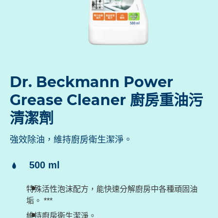
Dr. Beckmann Power
Grease Cleaner 廚房重油污
清潔劑
強效除油，維持廚房衛生潔淨。
內
500 ml
容
特殊活性泡沫配方，能快速分解廚房中各種頑固油
量：
垢。 ***
維持廚房衛生潔淨。