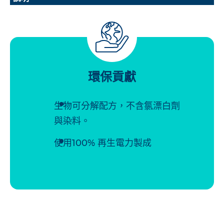
環保貢獻
生物可分解配方，不含氯漂白劑
與染料。
使用100% 再生電力製成