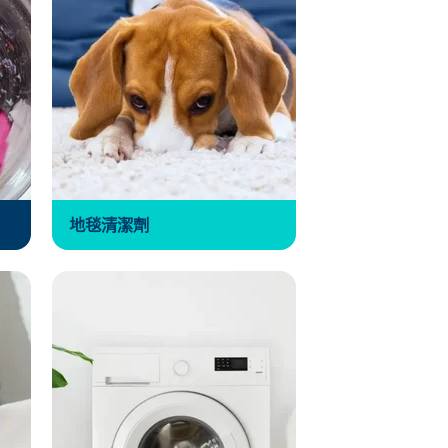
地毯清潔劑