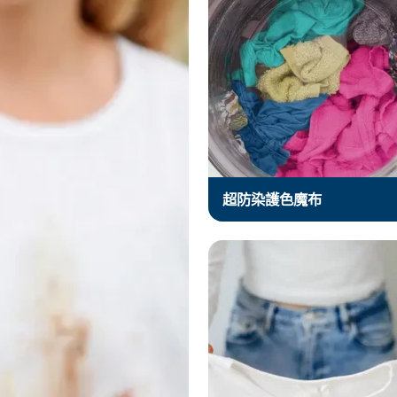
超防染護色魔布