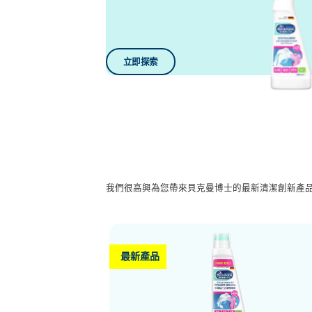
立即探索
我們很高興為您帶來貝克曼博士的最新清潔創新產
最新產品