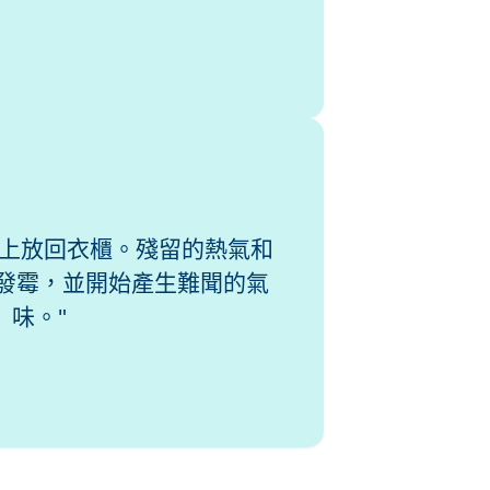
上放回衣櫃。殘留的熱氣和
發霉，並開始產生難聞的氣
味。