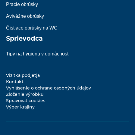
Pracie obrúsky
Avivážne obrúsky
Čistiace obrúsky na WC
Sprievodca
Tipy na hygienu v domácnosti
Vizitka podjetja
Kontakt
Vyhlásenie o ochrane osobných údajov
Zloženie výrobku
Spravovať cookies
Výber krajiny