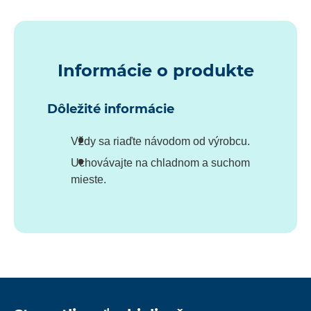
Informácie o produkte
Dôležité informácie
Vždy sa riaďte návodom od výrobcu.
Uchovávajte na chladnom a suchom
mieste.