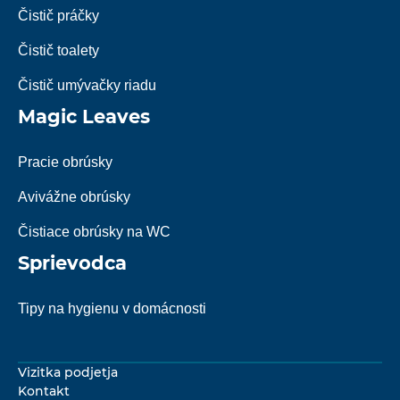
Čistič práčky
Čistič toalety
Čistič umývačky riadu
Magic Leaves
Pracie obrúsky
Avivážne obrúsky
Čistiace obrúsky na WC
Sprievodca
Tipy na hygienu v domácnosti
Vizitka podjetja
Kontakt