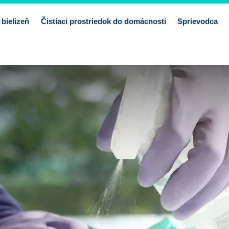
 bielizeň
Čistiaci prostriedok do domácnosti
Sprievodca