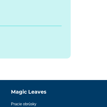
Magic Leaves
Pracie obrúsky