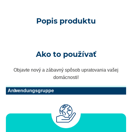
Popis produktu
Ako to používať
Objavte nový a zábavný spôsob upratovania vašej
domácnosti!
Anwendungsgruppe