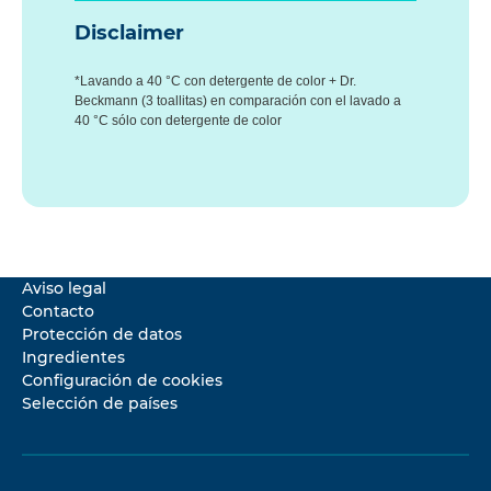
Disclaimer
*Lavando a 40 °C con detergente de color + Dr.
Beckmann (3 toallitas) en comparación con el lavado a
40 °C sólo con detergente de color
Aviso legal
Contacto
Protección de datos
Ingredientes
Configuración de cookies
Selección de países