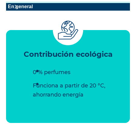
En general
Contribución ecológica
0 % perfumes
Funciona a partir de 20 °C,
ahorrando energía