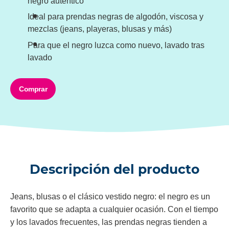
negro auténtico
Ideal para prendas negras de algodón, viscosa y
mezclas (jeans, playeras, blusas y más)
Para que el negro luzca como nuevo, lavado tras
lavado
Comprar
Descripción del producto
Jeans, blusas o el clásico vestido negro: el negro es un
favorito que se adapta a cualquier ocasión. Con el tiempo
y los lavados frecuentes, las prendas negras tienden a