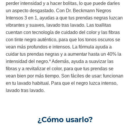
perder intensidad y a hacer bolitas, lo que puede darles
un aspecto desgastado. Con Dr. Beckmann Negros
Intensos 3 en 1, ayudas a que tus prendas negras luzcan
vibrantes y suaves, lavado tras lavado. Las toallitas
cuentan con tecnología de cuidado del color y las fibras
con tinte negro auténtico, para que los tonos oscuros se
vean más profundos e intensos. La fórmula ayuda a
cuidar tus prendas negras y a aumentar hasta un 40% la
intensidad del negro.* Además, ayuda a suavizar las
fibras y a revitalizar el color, para que tus prendas se
vean bien por más tiempo. Son fáciles de usar: funcionan
en tu lavado habitual. Para que el negro luzca intenso,
lavado tras lavado.
¿Cómo usarlo?