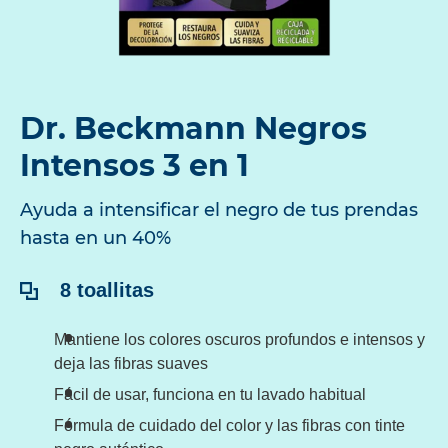
Dr. Beckmann Negros
Intensos 3 en 1
Ayuda a intensificar el negro de tus prendas
hasta en un 40%
Contenido:
8 toallitas
Mantiene los colores oscuros profundos e intensos y
deja las fibras suaves
Fácil de usar, funciona en tu lavado habitual
Fórmula de cuidado del color y las fibras con tinte