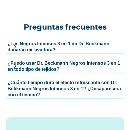
Preguntas frecuentes
¿Las Negros Intensos 3 en 1 de Dr. Beckmann
dañarán mi lavadora?
¿Puedo usar Dr. Beckmann Negros Intensos 3 en 1
en todo tipo de tejidos?
¿Cuánto tiempo dura el efecto refrescante con Dr.
Beckmann Negros Intensos 3 en 1? ¿Desaparecerá
con el tiempo?