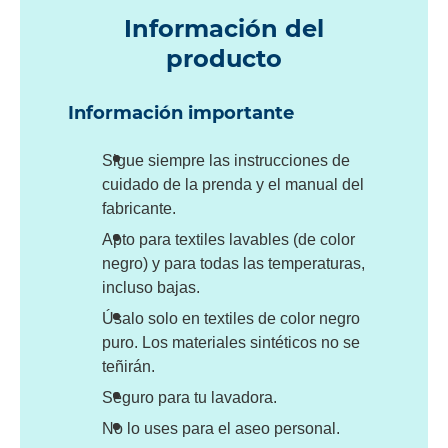
Información del
producto
Información importante
Sigue siempre las instrucciones de
cuidado de la prenda y el manual del
fabricante.
Apto para textiles lavables (de color
negro) y para todas las temperaturas,
incluso bajas.
Úsalo solo en textiles de color negro
puro. Los materiales sintéticos no se
teñirán.
Seguro para tu lavadora.
No lo uses para el aseo personal.