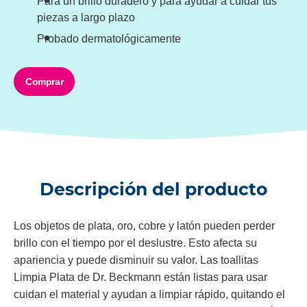
Para un brillo duradero y para ayudar a cuidar tus
piezas a largo plazo
Probado dermatológicamente
Comprar
Descripción del producto
Los objetos de plata, oro, cobre y latón pueden perder
brillo con el tiempo por el deslustre. Esto afecta su
apariencia y puede disminuir su valor. Las toallitas
Limpia Plata de Dr. Beckmann están listas para usar
cuidan el material y ayudan a limpiar rápido, quitando el