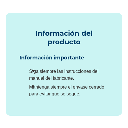
Información del
producto
Información importante
Siga siempre las instrucciones del
manual del fabricante.
Mantenga siempre el envase cerrado
para evitar que se seque.