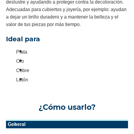
deslustre y ayudando a proteger contra la decoloración.
Adecuadas para cubiertos y joyería, por ejemplo: ayudan
a dejar un brillo duradero y a mantener la belleza y el
valor de tus piezas por más tiempo.
Ideal para
Plata
Oro
Cobre
Latón
¿Cómo usarlo?
General