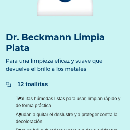
Dr. Beckmann Limpia
Plata
Para una limpieza eficaz y suave que
devuelve el brillo a los metales
Contenido:
12 toallitas
Toallitas húmedas listas para usar, limpian rápido y
de forma práctica
Ayudan a quitar el deslustre y a proteger contra la
decoloración