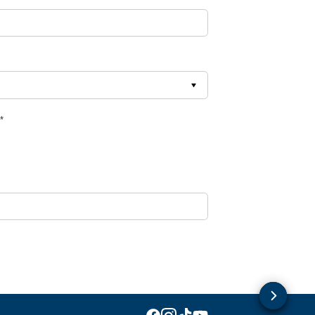
.
*
Dr.Beckmann
Dr.Beckmann
Dr.Beckmann
Dr.Beckmann