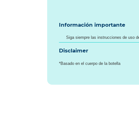
Información importante
Siga siempre las instrucciones de uso de
Disclaimer
*Basado en el cuerpo de la botella