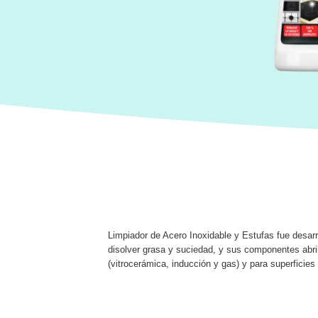
Limpiador de Acero Inoxidable y Estufas fue desarro
disolver grasa y suciedad, y sus componentes abri
(vitrocerámica, inducción y gas) y para superficies