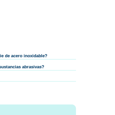
ie de acero inoxidable?
sustancias abrasivas?