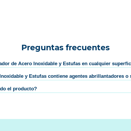
Preguntas frecuentes
dor de Acero Inoxidable y Estufas en cualquier superfic
oxidable y Estufas contiene agentes abrillantadores o 
ado el producto?