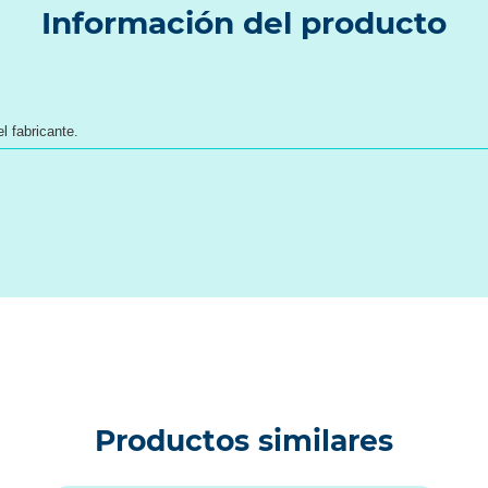
Información del producto
l fabricante.
Productos similares