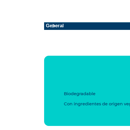
General
Biodegradable
Con ingredientes de origen ve