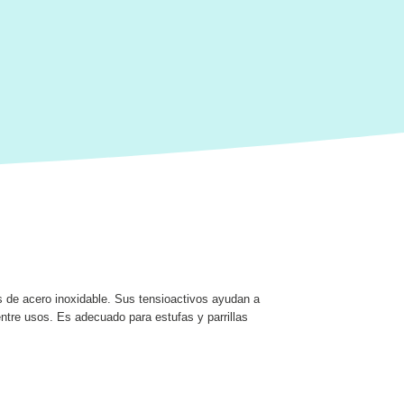
ies de acero inoxidable. Sus tensioactivos ayudan a
ntre usos. Es adecuado para estufas y parrillas