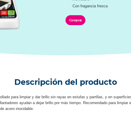
Con fragancia fresca
Comprar
Descripción del producto
llado para limpiar y dar brillo sin rayas en estufas y parrillas, y en superfic
llantadores ayudan a dejar brillo por más tiempo. Recomendado para limpiar e
 de acero inoxidable.