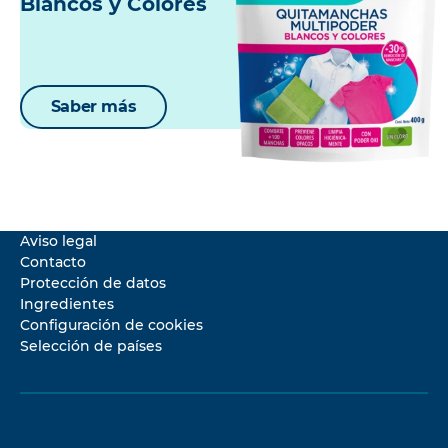
Blancos y Colores
Saber más
Aviso legal
Contacto
Protección de datos
Ingredientes
Configuración de cookies
Selección de países