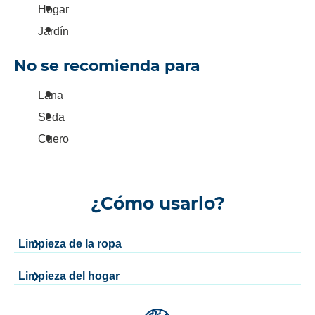
Hogar
Jardín
No se recomienda para
Lana
Seda
Cuero
¿Cómo usarlo?
Limpieza de la ropa
Limpieza del hogar