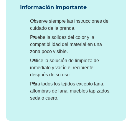
Información importante
Observe siempre las instrucciones de
cuidado de la prenda.
Pruebe la solidez del color y la
compatibilidad del material en una
zona poco visible.
Utilice la solución de limpieza de
inmediato y vacíe el recipiente
después de su uso.
Para todos los tejidos excepto lana,
alfombras de lana, muebles tapizados,
seda o cuero.