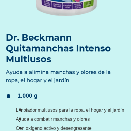
Dr. Beckmann
Quitamanchas Intenso
Multiusos
Ayuda a alimina manchas y olores de la
ropa, el hogar y el jardín
Contenido:
1.000 g
Limpiador multiusos para la ropa, el hogar y el jardín
Ayuda a combatir manchas y olores
Con oxígeno activo y desengrasante