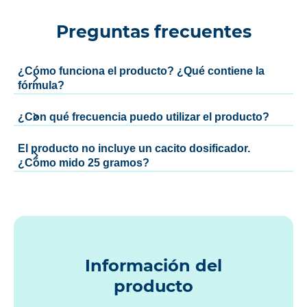
Preguntas frecuentes
¿Cómo funciona el producto? ¿Qué contiene la
fórmula?
¿Con qué frecuencia puedo utilizar el producto?
El producto no incluye un cacito dosificador.
¿Cómo mido 25 gramos?
Información del
producto