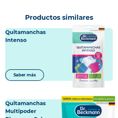
Productos similares
Quitamanchas
Intenso
Saber más
Quitamanchas
Multipoder