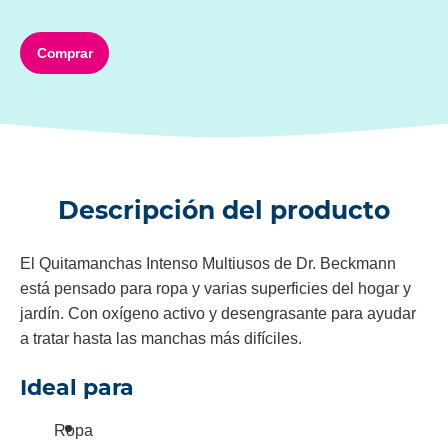
Comprar
Descripción del producto
El Quitamanchas Intenso Multiusos de Dr. Beckmann
está pensado para ropa y varias superficies del hogar y
jardín. Con oxígeno activo y desengrasante para ayudar
a tratar hasta las manchas más difíciles.
Ideal para
Ropa