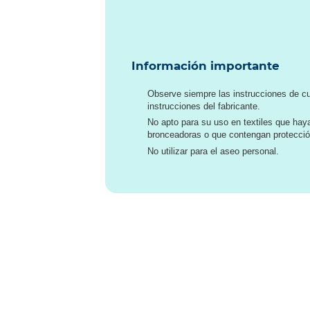
Información importante
Observe siempre las instrucciones de cu
instrucciones del fabricante.
No apto para su uso en textiles que hay
bronceadoras o que contengan protecci
No utilizar para el aseo personal.