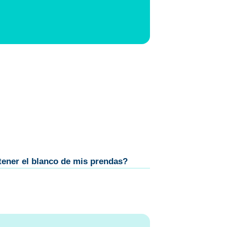
tener el blanco de mis prendas?