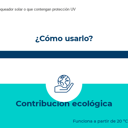
queador solar o que contengan protección UV
¿Cómo usarlo?
Contribución ecológica
Funciona a partir de 20 °