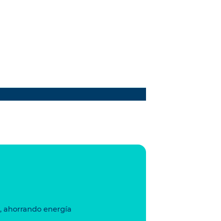
C, ahorrando energía