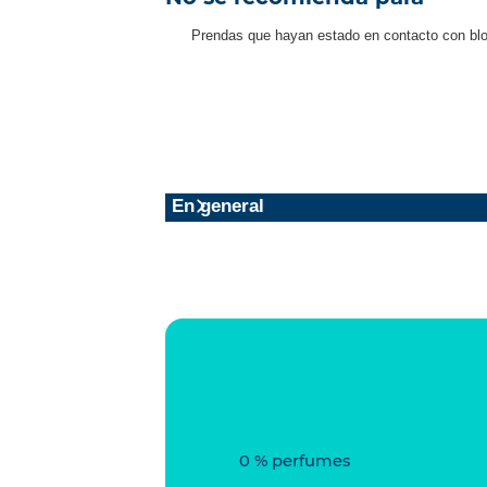
Prendas que hayan estado en contacto con blo
En general
0 % perfumes