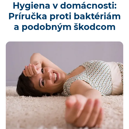
Hygiena v domácnosti:
Príručka proti baktériám
a podobným škodcom