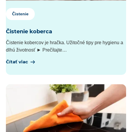
Čistenie
Čistenie koberca
Čistenie kobercov je hračka. Užitočné tipy pre hygienu a
dlhú životnosť ► Prečítajte…
Čítať viac