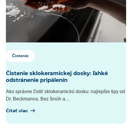
Čistenie
Čistenie sklokeramickej dosky: ľahké
odstránenie pripálenín
Ako správne čistiť sklokeramickú dosku: najlepšie tipy od
Dr. Beckmanna. Bez šmúh a…
Čítať viac