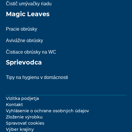
Čistič umývačky riadu
Magic Leaves
Pracie obrúsky
Avivážne obrúsky
Čistiace obrúsky na WC
Sprievodca
Tipy na hygienu v domácnosti
Vizitka podjetja
Kontakt
Vyhlásenie o ochrane osobných údajov
Zloženie výrobku
Spravovať cookies
Výber krajiny