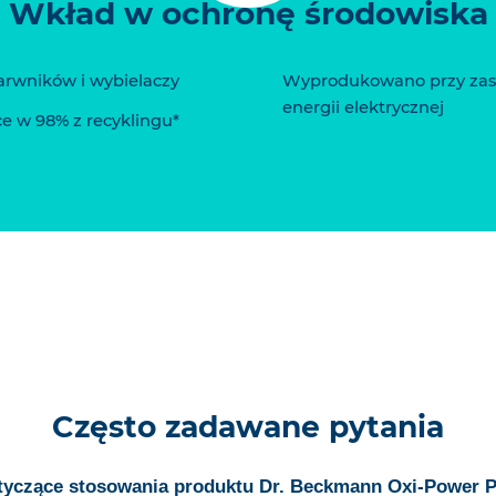
Wkład w ochronę środowiska
arwników i wybielaczy
Wyprodukowano przy zas
energii elektrycznej
 w 98% z recyklingu*
Często zadawane pytania
dotyczące stosowania produktu Dr. Beckmann Oxi-Power 