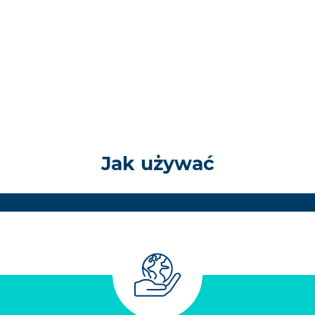
Jak używać