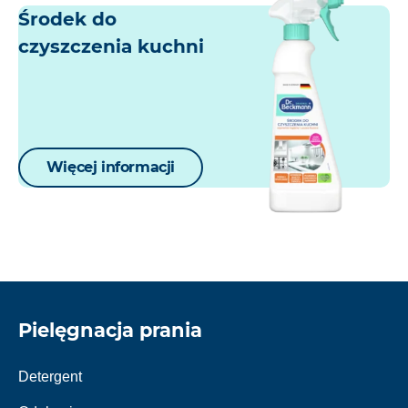
Środek do
czyszczenia kuchni
Więcej informacji
Pielęgnacja prania
Detergent