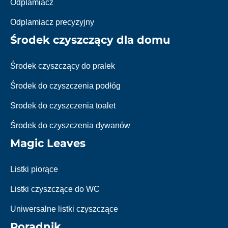
Odplamiacz
Odplamiacz precyzyjny
Środek czyszczący dla domu
Środek czyszczący do pralek
Środek do czyszczenia podłóg
Srodek do czyszczenia toalet
Środek do czyszczenia dywanów
Magic Leaves
Listki piorące
Listki czyszczące do WC
Uniwersalne listki czyszczące
Poradnik