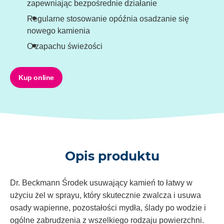
zapewniając bezpośrednie działanie
Regularne stosowanie opóźnia osadzanie się
nowego kamienia
O zapachu świeżości
Kup online
Opis produktu
Dr. Beckmann Środek usuwający kamień to łatwy w
użyciu żel w sprayu, który skutecznie zwalcza i usuwa
osady wapienne, pozostałości mydła, ślady po wodzie i
ogólne zabrudzenia z wszelkiego rodzaju powierzchni.