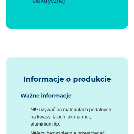
elektrycznej
Informacje o produkcie
Ważne informacje
Nie używać na materiałach podatnych
na kwasy, takich jak marmur,
aluminium itp.
Należy bezwzględnie przestrzegać