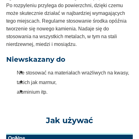
Po rozpyleniu przylega do powierzchni, dzięki czemu
może skutecznie działać w najbardziej wymagających
tego miejscach. Regularne stosowanie środka opóźnia
tworzenie się nowego kamienia. Nadaje się do
stosowania na wszystkich metalach, w tym na stali
nierdzewnej, miedzi i mosiądzu.
Niewskazany do
Nie stosować na materiałach wrażliwych na kwasy,
takich jak marmur,
aluminium itp.
Jak używać
Ogólne