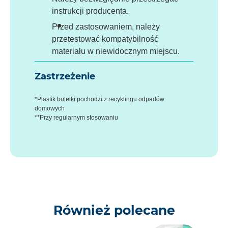
instrukcji producenta.
Przed zastosowaniem, należy
przetestować kompatybilność
materiału w niewidocznym miejscu.
Zastrzeżenie
*Plastik butelki pochodzi z recyklingu odpadów
domowych
**Przy regularnym stosowaniu
Również polecane