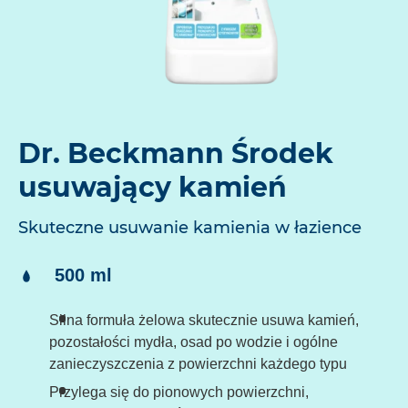
Dr. Beckmann Środek
usuwający kamień
Skuteczne usuwanie kamienia w łazience
Treść:
500 ml
Silna formuła żelowa skutecznie usuwa kamień,
pozostałości mydła, osad po wodzie i ogólne
zanieczyszczenia z powierzchni każdego typu
Przylega się do pionowych powierzchni,