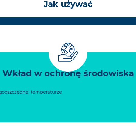
Jak używać
Wkład w ochronę środowiska
gooszczędnej temperaturze