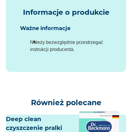
Informacje o produkcie
Ważne informacje
Należy bezwzględnie przestrzegać
instrukcji producenta.
Również polecane
Deep clean
czyszczenie pralki