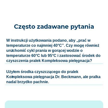
Często zadawane pytania
W instrukcji użytkowania podano, aby „prać w
temperaturze co najmniej 40°C”. Czy mogę również
uruchomić cykl prania w gorącej wodzie o
temperaturze 60°C lub 95°C i zastosować środek do
czyszczenia pralek Kompleksowa pielęgnacja?
Użyłem środka czyszczącego do pralek
Kompleksowa pielęgnacja Dr. Beckmann, ale pralka
nadal brzydko pachnie.